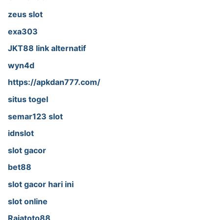
zeus slot
exa303
JKT88 link alternatif
wyn4d
https://apkdan777.com/
situs togel
semar123 slot
idnslot
slot gacor
bet88
slot gacor hari ini
slot online
Rajatoto88