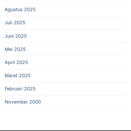
Agustus 2025
Juli 2025
Juni 2025
Mei 2025
April 2025
Maret 2025
Februari 2025
November 2000