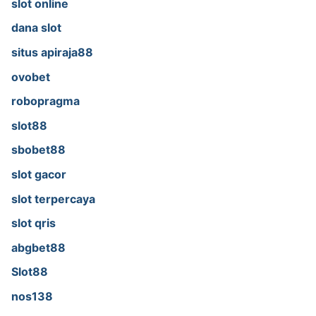
slot online
dana slot
situs apiraja88
ovobet
robopragma
slot88
sbobet88
slot gacor
slot terpercaya
slot qris
abgbet88
Slot88
nos138