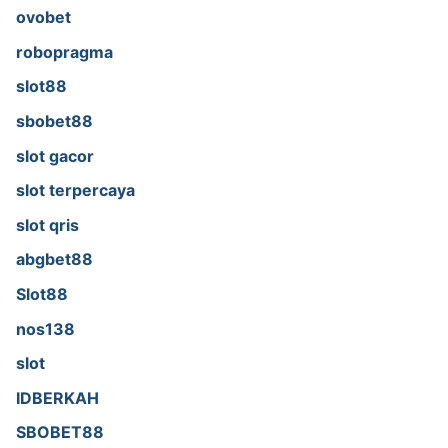
ovobet
robopragma
slot88
sbobet88
slot gacor
slot terpercaya
slot qris
abgbet88
Slot88
nos138
slot
IDBERKAH
SBOBET88