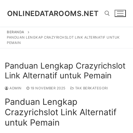
Lompat
ke
ONLINEDATAROOMS.NET
konten
BERANDA
Cari:
PANDUAN LENGKAP CRAZYRICHSLOT LINK ALTERNATIF UNTUK
PEMAIN
Panduan Lengkap Crazyrichslot
Link Alternatif untuk Pemain
ADMIN
19 NOVEMBER 2025
TAK BERKATEGORI
Panduan Lengkap
Crazyrichslot Link Alternatif
untuk Pemain