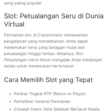
yang paling populer.
Slot: Petualangan Seru di Dunia
Virtual
Permainan slot di Crazyrichslot menawarkan
pengalaman yang mendebarkan. Anda dapat
menemukan tema yang beragam mulai dari
petualangan hingga fantasi. Misalnya,
Slot
Petualangan Harta Karun
mengajak Anda menjelajah
lautan untuk menemukan harta karun.
Cara Memilih Slot yang Tepat
Periksa Tingkat RTP (Return to Player)
Perhatikan Variansi Permainan
Cobalah Demo Versi Sebelum Bertaruh Nyata