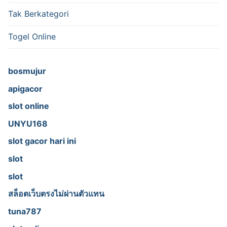
Tak Berkategori
Togel Online
bosmujur
apigacor
slot online
UNYU168
slot gacor hari ini
slot
slot
สล็อตเว็บตรงไม่ผ่านตัวแทน
tuna787