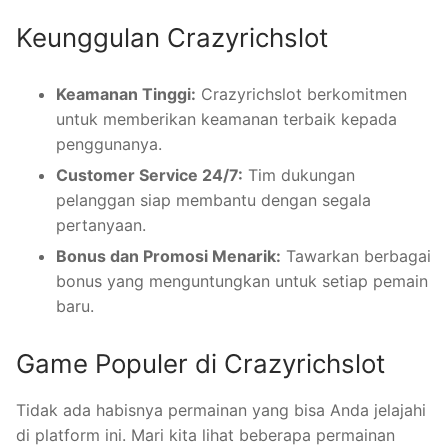
Keunggulan Crazyrichslot
Keamanan Tinggi:
Crazyrichslot berkomitmen
untuk memberikan keamanan terbaik kepada
penggunanya.
Customer Service 24/7:
Tim dukungan
pelanggan siap membantu dengan segala
pertanyaan.
Bonus dan Promosi Menarik:
Tawarkan berbagai
bonus yang menguntungkan untuk setiap pemain
baru.
Game Populer di Crazyrichslot
Tidak ada habisnya permainan yang bisa Anda jelajahi
di platform ini. Mari kita lihat beberapa permainan