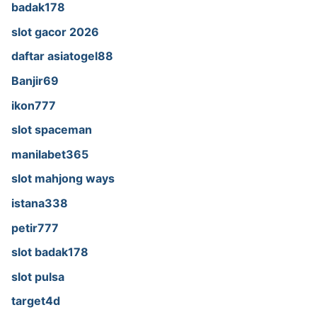
badak178
slot gacor 2026
daftar asiatogel88
Banjir69
ikon777
slot spaceman
manilabet365
slot mahjong ways
istana338
petir777
slot badak178
slot pulsa
target4d