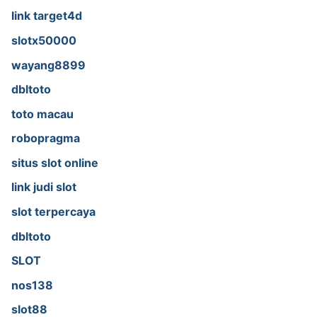
link target4d
slotx50000
wayang8899
dbltoto
toto macau
robopragma
situs slot online
link judi slot
slot terpercaya
dbltoto
SLOT
nos138
slot88