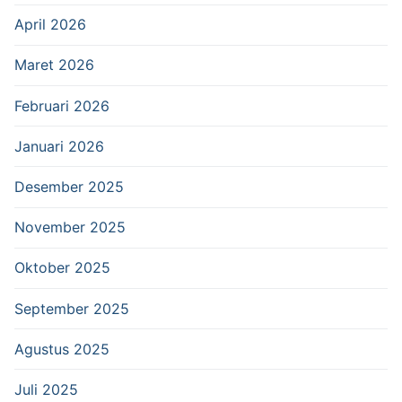
April 2026
Maret 2026
Februari 2026
Januari 2026
Desember 2025
November 2025
Oktober 2025
September 2025
Agustus 2025
Juli 2025