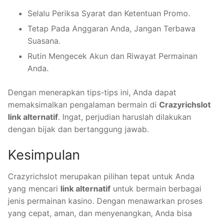
Selalu Periksa Syarat dan Ketentuan Promo.
Tetap Pada Anggaran Anda, Jangan Terbawa
Suasana.
Rutin Mengecek Akun dan Riwayat Permainan
Anda.
Dengan menerapkan tips-tips ini, Anda dapat
memaksimalkan pengalaman bermain di
Crazyrichslot
link alternatif
. Ingat, perjudian haruslah dilakukan
dengan bijak dan bertanggung jawab.
Kesimpulan
Crazyrichslot merupakan pilihan tepat untuk Anda
yang mencari
link alternatif
untuk bermain berbagai
jenis permainan kasino. Dengan menawarkan proses
yang cepat, aman, dan menyenangkan, Anda bisa