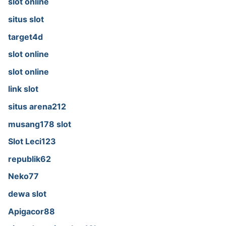
slot online
situs slot
target4d
slot online
slot online
link slot
situs arena212
musang178 slot
Slot Leci123
republik62
Neko77
dewa slot
Apigacor88