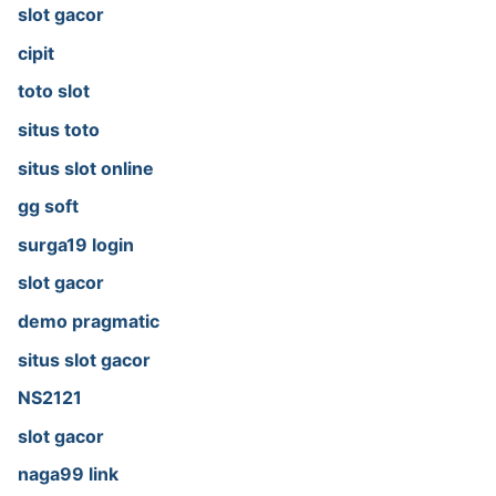
slot gacor
cipit
toto slot
situs toto
situs slot online
gg soft
surga19 login
slot gacor
demo pragmatic
situs slot gacor
NS2121
slot gacor
naga99 link