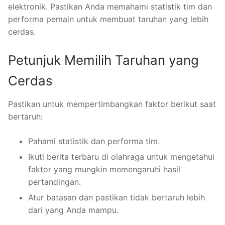
elektronik. Pastikan Anda memahami statistik tim dan
performa pemain untuk membuat taruhan yang lebih
cerdas.
Petunjuk Memilih Taruhan yang
Cerdas
Pastikan untuk mempertimbangkan faktor berikut saat
bertaruh:
Pahami statistik dan performa tim.
Ikuti berita terbaru di olahraga untuk mengetahui
faktor yang mungkin memengaruhi hasil
pertandingan.
Atur batasan dan pastikan tidak bertaruh lebih
dari yang Anda mampu.