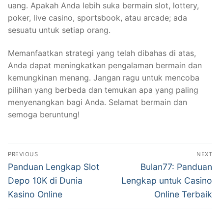
uang. Apakah Anda lebih suka bermain slot, lottery,
poker, live casino, sportsbook, atau arcade; ada
sesuatu untuk setiap orang.
Memanfaatkan strategi yang telah dibahas di atas,
Anda dapat meningkatkan pengalaman bermain dan
kemungkinan menang. Jangan ragu untuk mencoba
pilihan yang berbeda dan temukan apa yang paling
menyenangkan bagi Anda. Selamat bermain dan
semoga beruntung!
Navigasi
PREVIOUS
NEXT
pos
Previous
Next
Panduan Lengkap Slot
Bulan77: Panduan
post:
post:
Depo 10K di Dunia
Lengkap untuk Casino
Kasino Online
Online Terbaik