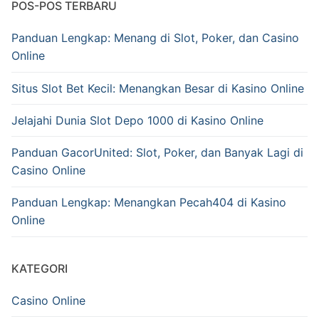
POS-POS TERBARU
Panduan Lengkap: Menang di Slot, Poker, dan Casino
Online
Situs Slot Bet Kecil: Menangkan Besar di Kasino Online
Jelajahi Dunia Slot Depo 1000 di Kasino Online
Panduan GacorUnited: Slot, Poker, dan Banyak Lagi di
Casino Online
Panduan Lengkap: Menangkan Pecah404 di Kasino
Online
KATEGORI
Casino Online