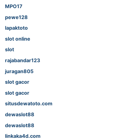
MPO17
pewe128
lapaktoto
slot online
slot
rajabandar123
juragan805
slot gacor
slot gacor
situsdewatoto.com
dewaslot88
dewaslot88
linkaka4d.com