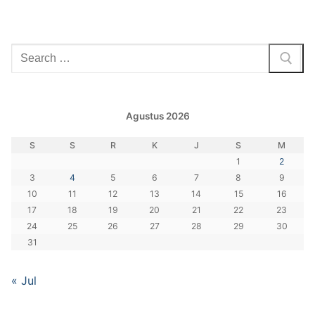
Cari:
Agustus 2026
S
S
R
K
J
S
M
1
2
3
4
5
6
7
8
9
10
11
12
13
14
15
16
17
18
19
20
21
22
23
24
25
26
27
28
29
30
31
« Jul