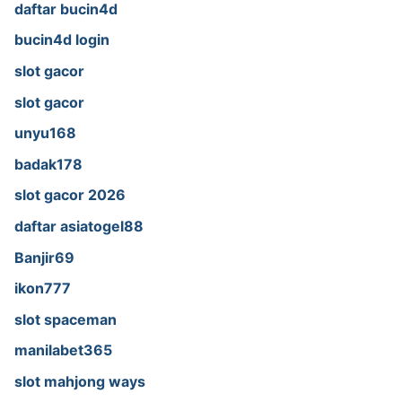
daftar bucin4d
bucin4d login
slot gacor
slot gacor
unyu168
badak178
slot gacor 2026
daftar asiatogel88
Banjir69
ikon777
slot spaceman
manilabet365
slot mahjong ways