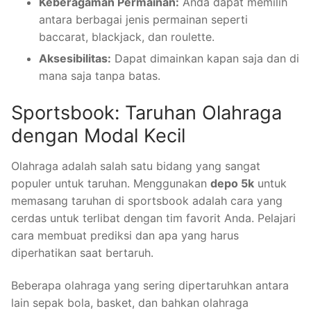
Keberagaman Permainan:
Anda dapat memilih
antara berbagai jenis permainan seperti
baccarat, blackjack, dan roulette.
Aksesibilitas:
Dapat dimainkan kapan saja dan di
mana saja tanpa batas.
Sportsbook: Taruhan Olahraga
dengan Modal Kecil
Olahraga adalah salah satu bidang yang sangat
populer untuk taruhan. Menggunakan
depo 5k
untuk
memasang taruhan di sportsbook adalah cara yang
cerdas untuk terlibat dengan tim favorit Anda. Pelajari
cara membuat prediksi dan apa yang harus
diperhatikan saat bertaruh.
Beberapa olahraga yang sering dipertaruhkan antara
lain sepak bola, basket, dan bahkan olahraga