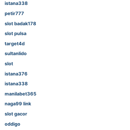
istana338
petir777
slot badak178
slot pulsa
target4d
sultanlido
slot
istana376
istana338
manilabet365
naga99 link
slot gacor
oddigo