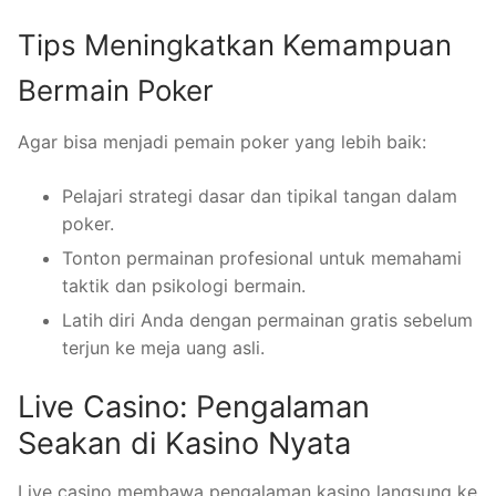
Tips Meningkatkan Kemampuan
Bermain Poker
Agar bisa menjadi pemain poker yang lebih baik:
Pelajari strategi dasar dan tipikal tangan dalam
poker.
Tonton permainan profesional untuk memahami
taktik dan psikologi bermain.
Latih diri Anda dengan permainan gratis sebelum
terjun ke meja uang asli.
Live Casino: Pengalaman
Seakan di Kasino Nyata
Live casino membawa pengalaman kasino langsung ke