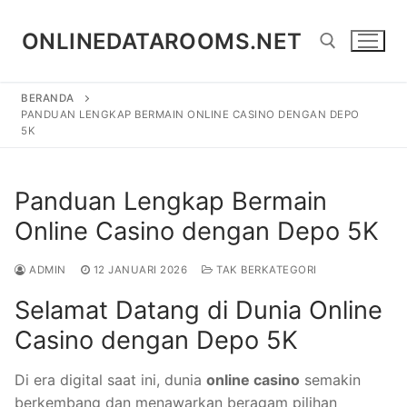
Lompat
ke
ONLINEDATAROOMS.NET
konten
BERANDA
Cari:
PANDUAN LENGKAP BERMAIN ONLINE CASINO DENGAN DEPO
5K
Panduan Lengkap Bermain
Online Casino dengan Depo 5K
ADMIN
12 JANUARI 2026
TAK BERKATEGORI
Selamat Datang di Dunia Online
Casino dengan Depo 5K
Di era digital saat ini, dunia
online casino
semakin
berkembang dan menawarkan beragam pilihan