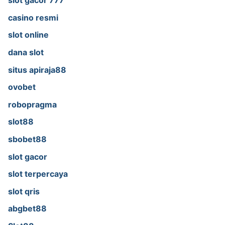
slot gacor 777
casino resmi
slot online
dana slot
situs apiraja88
ovobet
robopragma
slot88
sbobet88
slot gacor
slot terpercaya
slot qris
abgbet88