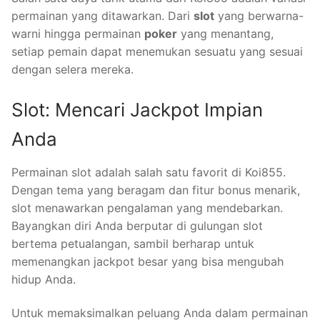
permainan yang ditawarkan. Dari
slot
yang berwarna-
warni hingga permainan
poker
yang menantang,
setiap pemain dapat menemukan sesuatu yang sesuai
dengan selera mereka.
Slot: Mencari Jackpot Impian
Anda
Permainan slot adalah salah satu favorit di Koi855.
Dengan tema yang beragam dan fitur bonus menarik,
slot menawarkan pengalaman yang mendebarkan.
Bayangkan diri Anda berputar di gulungan slot
bertema petualangan, sambil berharap untuk
memenangkan jackpot besar yang bisa mengubah
hidup Anda.
Untuk memaksimalkan peluang Anda dalam permainan