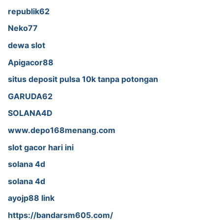
republik62
Neko77
dewa slot
Apigacor88
situs deposit pulsa 10k tanpa potongan
GARUDA62
SOLANA4D
www.depo168menang.com
slot gacor hari ini
solana 4d
solana 4d
ayojp88 link
https://bandarsm605.com/