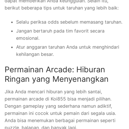
dapat memberikan Anda keunggulan. Selain itu,
berikut beberapa tips untuk taruhan yang lebih baik:
Selalu periksa odds sebelum memasang taruhan.
Jangan bertaruh pada tim favorit secara
emosional.
Atur anggaran taruhan Anda untuk menghindari
kehilangan besar.
Permainan Arcade: Hiburan
Ringan yang Menyenangkan
Jika Anda mencari hiburan yang lebih santai,
permainan arcade di Koi855 bisa menjadi pilihan.
Dengan gameplay yang sederhana namun adiktif,
permainan ini cocok untuk pemain dari segala usia.
Anda bisa menemukan berbagai permainan seperti
puzzle, balapan, dan banyak lagi.