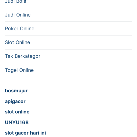
Judi Bola
Judi Online
Poker Online
Slot Online
Tak Berkategori
Togel Online
bosmujur
apigacor
slot online
UNYU168
slot gacor hari ini