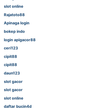
slot online
Rajatoto88
Apinaga login
bokep indo
login apigacor88
ceri123
cipit88
cipit88
daun123
slot gacor
slot gacor
slot online
daftar bucin4d