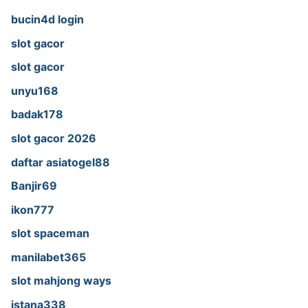
bucin4d login
slot gacor
slot gacor
unyu168
badak178
slot gacor 2026
daftar asiatogel88
Banjir69
ikon777
slot spaceman
manilabet365
slot mahjong ways
istana338