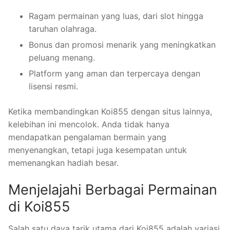
Ragam permainan yang luas, dari slot hingga
taruhan olahraga.
Bonus dan promosi menarik yang meningkatkan
peluang menang.
Platform yang aman dan terpercaya dengan
lisensi resmi.
Ketika membandingkan Koi855 dengan situs lainnya,
kelebihan ini mencolok. Anda tidak hanya
mendapatkan pengalaman bermain yang
menyenangkan, tetapi juga kesempatan untuk
memenangkan hadiah besar.
Menjelajahi Berbagai Permainan
di Koi855
Salah satu daya tarik utama dari Koi855 adalah variasi