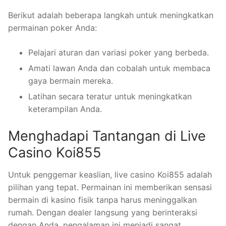
Berikut adalah beberapa langkah untuk meningkatkan
permainan poker Anda:
Pelajari aturan dan variasi poker yang berbeda.
Amati lawan Anda dan cobalah untuk membaca
gaya bermain mereka.
Latihan secara teratur untuk meningkatkan
keterampilan Anda.
Menghadapi Tantangan di Live
Casino Koi855
Untuk penggemar keaslian, live casino Koi855 adalah
pilihan yang tepat. Permainan ini memberikan sensasi
bermain di kasino fisik tanpa harus meninggalkan
rumah. Dengan dealer langsung yang berinteraksi
dengan Anda, pengalaman ini menjadi sangat