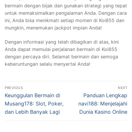
bermain dengan bijak dan gunakan strategi yang tepat
untuk memaksimalkan pengalaman Anda. Dengan cara
ini, Anda bisa menikmati setiap momen di Koi855 dan
mungkin, menemukan jackpot impian Anda!
Dengan informasi yang telah dibagikan di atas, kini
Anda dapat memulai perjalanan bermain di Koi855
dengan percaya diri. Selamat bermain dan semoga
keberuntungan selalu menyertai Anda!
Navigasi
PREVIOUS
NEXT
pos
Previous
Next
Keunggulan Bermain di
Panduan Lengkap
post:
post:
Musang178: Slot, Poker,
navi188: Menjelajahi
dan Lebih Banyak Lagi
Dunia Kasino Online