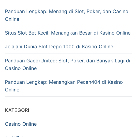
Panduan Lengkap: Menang di Slot, Poker, dan Casino
Online
Situs Slot Bet Kecil: Menangkan Besar di Kasino Online
Jelajahi Dunia Slot Depo 1000 di Kasino Online
Panduan GacorUnited: Slot, Poker, dan Banyak Lagi di
Casino Online
Panduan Lengkap: Menangkan Pecah404 di Kasino
Online
KATEGORI
Casino Online