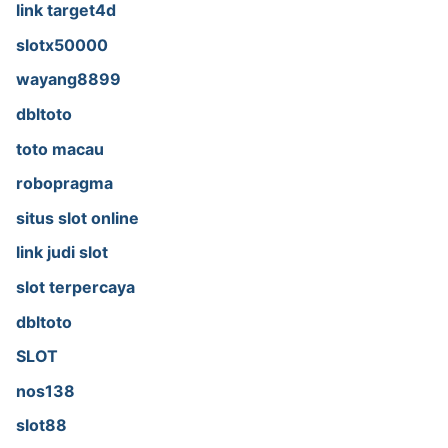
link target4d
slotx50000
wayang8899
dbltoto
toto macau
robopragma
situs slot online
link judi slot
slot terpercaya
dbltoto
SLOT
nos138
slot88