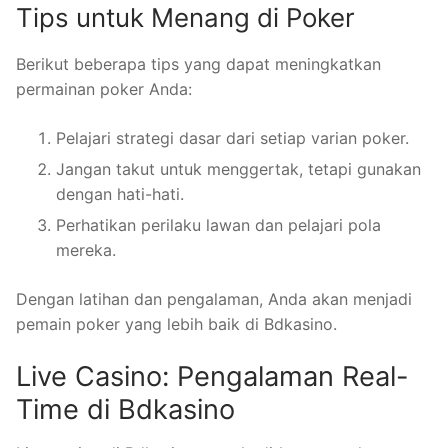
Tips untuk Menang di Poker
Berikut beberapa tips yang dapat meningkatkan
permainan poker Anda:
Pelajari strategi dasar dari setiap varian poker.
Jangan takut untuk menggertak, tetapi gunakan
dengan hati-hati.
Perhatikan perilaku lawan dan pelajari pola
mereka.
Dengan latihan dan pengalaman, Anda akan menjadi
pemain poker yang lebih baik di Bdkasino.
Live Casino: Pengalaman Real-
Time di Bdkasino