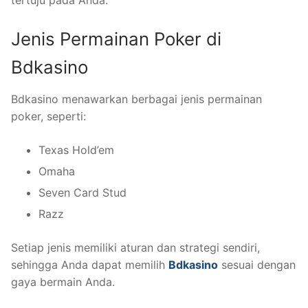
tertuju pada Anda.
Jenis Permainan Poker di
Bdkasino
Bdkasino menawarkan berbagai jenis permainan
poker, seperti:
Texas Hold’em
Omaha
Seven Card Stud
Razz
Setiap jenis memiliki aturan dan strategi sendiri,
sehingga Anda dapat memilih
Bdkasino
sesuai dengan
gaya bermain Anda.