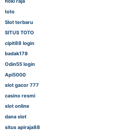
hoki raja
toto
Slot terbaru
SITUS TOTO
cipit88 login
badak178
Odin55 login
Api5000
slot gacor 777
casino resmi
slot online
dana slot
situs apiraja88