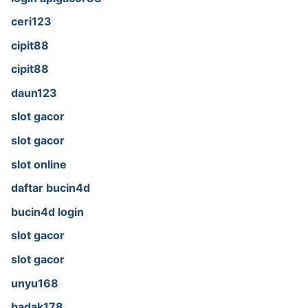
ceri123
cipit88
cipit88
daun123
slot gacor
slot gacor
slot online
daftar bucin4d
bucin4d login
slot gacor
slot gacor
unyu168
badak178