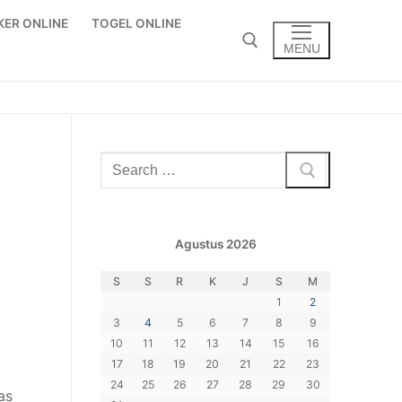
KER ONLINE
TOGEL ONLINE
MENU
Cari:
Cari:
Agustus 2026
S
S
R
K
J
S
M
1
2
3
4
5
6
7
8
9
10
11
12
13
14
15
16
17
18
19
20
21
22
23
24
25
26
27
28
29
30
as