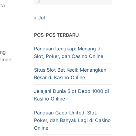
31
ita
« Jul
POS-POS TERBARU
Panduan Lengkap: Menang di
ang
Slot, Poker, dan Casino Online
ramah
Situs Slot Bet Kecil: Menangkan
Besar di Kasino Online
Jelajahi Dunia Slot Depo 1000 di
Kasino Online
Panduan GacorUnited: Slot,
Poker, dan Banyak Lagi di Casino
Online