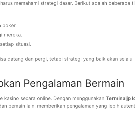
harus memahami strategi dasar. Berikut adalah beberapa t
 poker.
i mereka.
etiap situasi.
a datang dan pergi, tetapi strategi yang baik akan selalu
upkan Pengalaman Bermain
me kasino secara online. Dengan menggunakan
Terminaljp l
dan pemain lain, memberikan pengalaman yang lebih autent