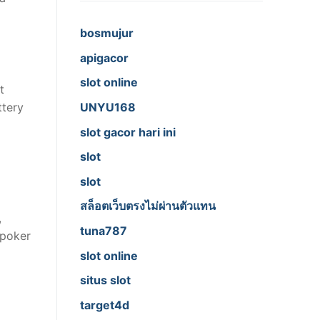
bosmujur
apigacor
slot online
t
ttery
UNYU168
slot gacor hari ini
slot
slot
สล็อตเว็บตรงไม่ผ่านตัวแทน
,
tuna787
 poker
slot online
situs slot
target4d