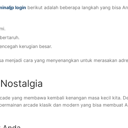
inaljp login
berikut adalah beberapa langkah yang bisa A
mi.
bertaruh.
encegah kerugian besar.
bisa menjadi cara yang menyenangkan untuk merasakan adre
Nostalgia
 arcade yang membawa kembali kenangan masa kecil kita. D
 permainan arcade klasik dan modern yang bisa membuat 
t Anda