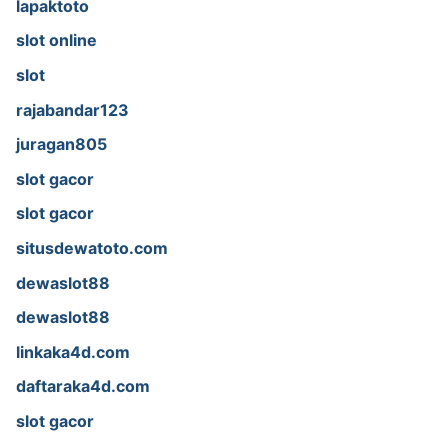
lapaktoto
slot online
slot
rajabandar123
juragan805
slot gacor
slot gacor
situsdewatoto.com
dewaslot88
dewaslot88
linkaka4d.com
daftaraka4d.com
slot gacor