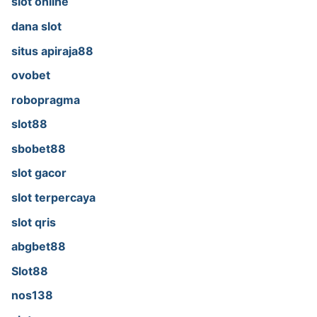
slot online
dana slot
situs apiraja88
ovobet
robopragma
slot88
sbobet88
slot gacor
slot terpercaya
slot qris
abgbet88
Slot88
nos138