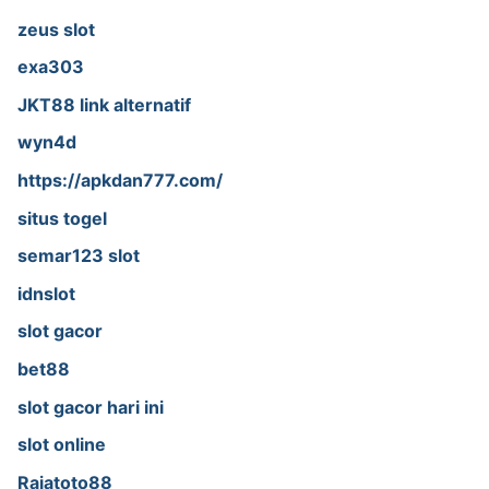
zeus slot
exa303
JKT88 link alternatif
wyn4d
https://apkdan777.com/
situs togel
semar123 slot
idnslot
slot gacor
bet88
slot gacor hari ini
slot online
Rajatoto88