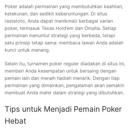
Poker adalah permainan yang membutuhkan keahlian,
ketekunan, dan sedikit keberuntungan. Di situs
rastatoto, Anda dapat menikmati berbagai varian
poker, termasuk Texas Hold’em dan Omaha. Setiap
permainan menuntut strategi yang berbeda, tetapi
satu prinsip tetap sama: membaca lawan Anda adalah
kunci untuk menang.
Selain itu, turnamen poker reguler diadakan di situs ini,
memberi Anda kesempatan untuk bersaing dengan
pemain lain dan meraih hadiah menarik. Dengan tiap
permainan yang dimainkan, pengalaman akan semakin
membuat Anda mahir dalam strategi yang dibutuhkan.
Tips untuk Menjadi Pemain Poker
Hebat