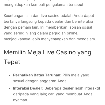
menghidupkan kembali pengalaman tersebut.
Keuntungan lain dari live casino adalah Anda dapat
bertanya langsung kepada dealer dan berinteraksi
dengan pemain lain. Ini memberikan lapisan sosial
yang sering hilang dalam perjudian online,
menjadikannya lebih menyenangkan dan mendalam.
Memilih Meja Live Casino yang
Tepat
Perhatikan Batas Taruhan:
Pilih meja yang
sesuai dengan anggaran Anda.
Interaksi Dealer:
Beberapa dealer lebih interaktif
daripada yang lain; cari yang membuat Anda
nyaman.