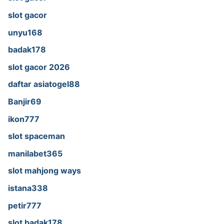
slot gacor
unyu168
badak178
slot gacor 2026
daftar asiatogel88
Banjir69
ikon777
slot spaceman
manilabet365
slot mahjong ways
istana338
petir777
slot badak178