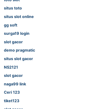
situs toto
situs slot online
gg soft
surga19 login
slot gacor
demo pragmatic
situs slot gacor
NS2121
slot gacor
naga99 link
Ceri 123
tiket123