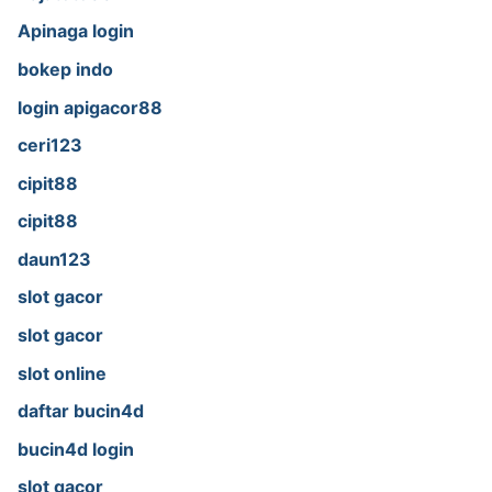
Apinaga login
bokep indo
login apigacor88
ceri123
cipit88
cipit88
daun123
slot gacor
slot gacor
slot online
daftar bucin4d
bucin4d login
slot gacor