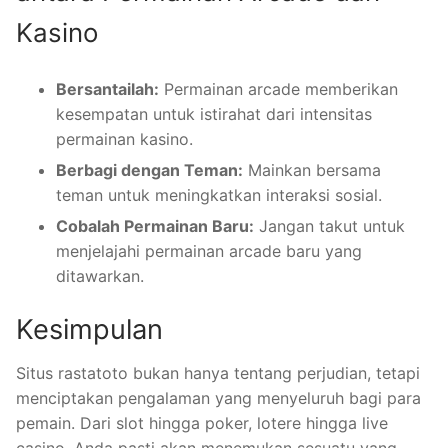
Kasino
Bersantailah:
Permainan arcade memberikan
kesempatan untuk istirahat dari intensitas
permainan kasino.
Berbagi dengan Teman:
Mainkan bersama
teman untuk meningkatkan interaksi sosial.
Cobalah Permainan Baru:
Jangan takut untuk
menjelajahi permainan arcade baru yang
ditawarkan.
Kesimpulan
Situs rastatoto bukan hanya tentang perjudian, tetapi
menciptakan pengalaman yang menyeluruh bagi para
pemain. Dari slot hingga poker, lotere hingga live
casino, Anda pasti akan menemukan sesuatu yang