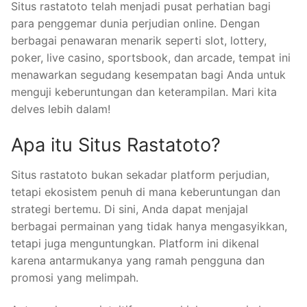
Situs rastatoto telah menjadi pusat perhatian bagi
para penggemar dunia perjudian online. Dengan
berbagai penawaran menarik seperti slot, lottery,
poker, live casino, sportsbook, dan arcade, tempat ini
menawarkan segudang kesempatan bagi Anda untuk
menguji keberuntungan dan keterampilan. Mari kita
delves lebih dalam!
Apa itu Situs Rastatoto?
Situs rastatoto bukan sekadar platform perjudian,
tetapi ekosistem penuh di mana keberuntungan dan
strategi bertemu. Di sini, Anda dapat menjajal
berbagai permainan yang tidak hanya mengasyikkan,
tetapi juga menguntungkan. Platform ini dikenal
karena antarmukanya yang ramah pengguna dan
promosi yang melimpah.