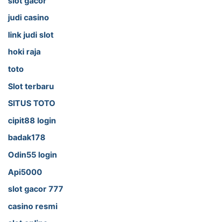
slot gacor
judi casino
link judi slot
hoki raja
toto
Slot terbaru
SITUS TOTO
cipit88 login
badak178
Odin55 login
Api5000
slot gacor 777
casino resmi