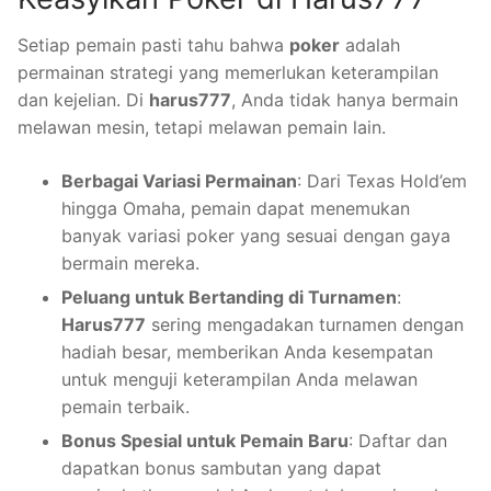
Setiap pemain pasti tahu bahwa
poker
adalah
permainan strategi yang memerlukan keterampilan
dan kejelian. Di
harus777
, Anda tidak hanya bermain
melawan mesin, tetapi melawan pemain lain.
Berbagai Variasi Permainan
: Dari Texas Hold’em
hingga Omaha, pemain dapat menemukan
banyak variasi poker yang sesuai dengan gaya
bermain mereka.
Peluang untuk Bertanding di Turnamen
:
Harus777
sering mengadakan turnamen dengan
hadiah besar, memberikan Anda kesempatan
untuk menguji keterampilan Anda melawan
pemain terbaik.
Bonus Spesial untuk Pemain Baru
: Daftar dan
dapatkan bonus sambutan yang dapat