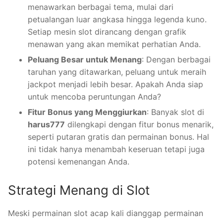
menawarkan berbagai tema, mulai dari
petualangan luar angkasa hingga legenda kuno.
Setiap mesin slot dirancang dengan grafik
menawan yang akan memikat perhatian Anda.
Peluang Besar untuk Menang
: Dengan berbagai
taruhan yang ditawarkan, peluang untuk meraih
jackpot menjadi lebih besar. Apakah Anda siap
untuk mencoba peruntungan Anda?
Fitur Bonus yang Menggiurkan
: Banyak slot di
harus777
dilengkapi dengan fitur bonus menarik,
seperti putaran gratis dan permainan bonus. Hal
ini tidak hanya menambah keseruan tetapi juga
potensi kemenangan Anda.
Strategi Menang di Slot
Meski permainan slot acap kali dianggap permainan