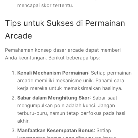
mencapai skor tertentu.
Tips untuk Sukses di Permainan
Arcade
Pemahaman konsep dasar arcade dapat memberi
Anda keuntungan. Berikut beberapa tips:
Kenali Mechanism Permainan
: Setiap permainan
arcade memiliki mekanisme unik. Pahami cara
kerja mereka untuk memaksimalkan hasilnya.
Sabar dalam Menghitung Skor
: Sabar saat
mengumpulkan poin adalah kunci. Jangan
terburu-buru, namun tetap berfokus pada hasil
akhir.
Manfaatkan Kesempatan Bonus
: Setiap
kesempatan bonus yang ditawarkan harus