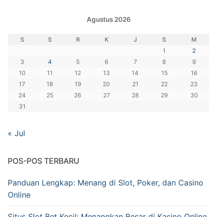
Agustus 2026
S
S
R
K
J
S
M
1
2
3
4
5
6
7
8
9
10
11
12
13
14
15
16
17
18
19
20
21
22
23
24
25
26
27
28
29
30
31
« Jul
POS-POS TERBARU
Panduan Lengkap: Menang di Slot, Poker, dan Casino
Online
Situs Slot Bet Kecil: Menangkan Besar di Kasino Online