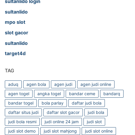
sultanlido login
sultanlido
mpo slot
slot gacor
sultanlido
target4d
TAG
aduq
agen bola
agen judi
agen judi online
agen togel
angka togel
bandar ceme
bandarq
bandar togel
bola parlay
daftar judi bola
daftar situs judi
daftar slot gacor
judi bola
judi bola resmi
judi online 24 jam
judi slot
judi slot demo
judi slot mahjong
judi slot online