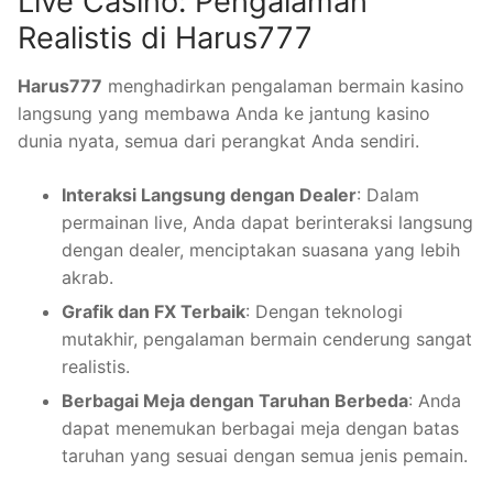
Live Casino: Pengalaman
Realistis di Harus777
Harus777
menghadirkan pengalaman bermain kasino
langsung yang membawa Anda ke jantung kasino
dunia nyata, semua dari perangkat Anda sendiri.
Interaksi Langsung dengan Dealer
: Dalam
permainan live, Anda dapat berinteraksi langsung
dengan dealer, menciptakan suasana yang lebih
akrab.
Grafik dan FX Terbaik
: Dengan teknologi
mutakhir, pengalaman bermain cenderung sangat
realistis.
Berbagai Meja dengan Taruhan Berbeda
: Anda
dapat menemukan berbagai meja dengan batas
taruhan yang sesuai dengan semua jenis pemain.