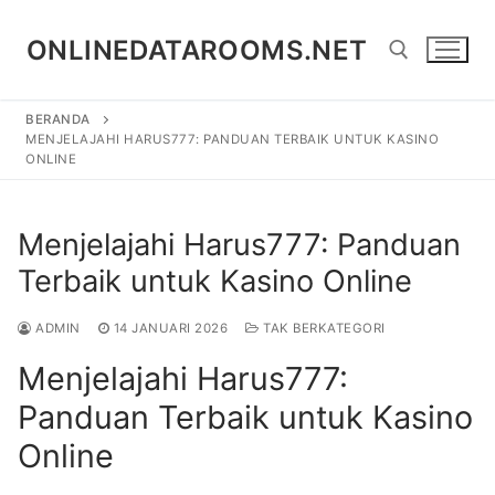
Lompat
ke
ONLINEDATAROOMS.NET
konten
BERANDA
Cari:
MENJELAJAHI HARUS777: PANDUAN TERBAIK UNTUK KASINO
ONLINE
Menjelajahi Harus777: Panduan
Terbaik untuk Kasino Online
ADMIN
14 JANUARI 2026
TAK BERKATEGORI
Menjelajahi Harus777:
Panduan Terbaik untuk Kasino
Online