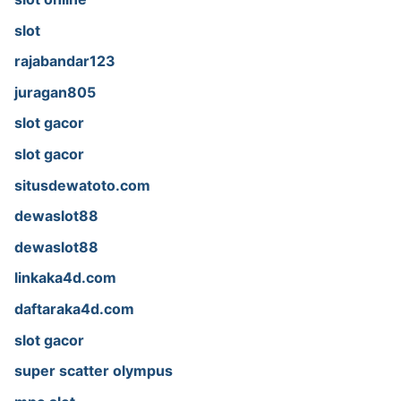
slot
rajabandar123
juragan805
slot gacor
slot gacor
situsdewatoto.com
dewaslot88
dewaslot88
linkaka4d.com
daftaraka4d.com
slot gacor
super scatter olympus