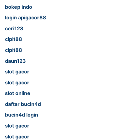
bokep indo
login apigacor88
ceri123
cipit88
cipit88
daun123
slot gacor
slot gacor
slot online
daftar bucin4d
bucin4d login
slot gacor
slot gacor