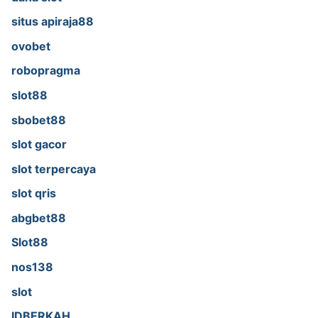
situs apiraja88
ovobet
robopragma
slot88
sbobet88
slot gacor
slot terpercaya
slot qris
abgbet88
Slot88
nos138
slot
IDBERKAH