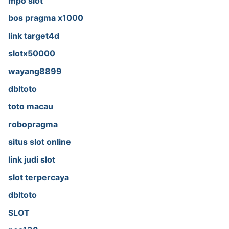
mpo slot
bos pragma x1000
link target4d
slotx50000
wayang8899
dbltoto
toto macau
robopragma
situs slot online
link judi slot
slot terpercaya
dbltoto
SLOT