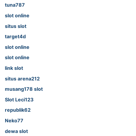
tuna787
slot online
situs slot
target4d
slot online
slot online
link slot
situs arena212
musang178 slot
Slot Leci123
republik62
Neko77
dewa slot