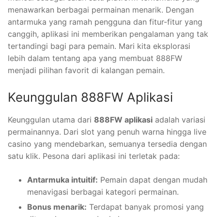
menawarkan berbagai permainan menarik. Dengan
antarmuka yang ramah pengguna dan fitur-fitur yang
canggih, aplikasi ini memberikan pengalaman yang tak
tertandingi bagi para pemain. Mari kita eksplorasi
lebih dalam tentang apa yang membuat 888FW
menjadi pilihan favorit di kalangan pemain.
Keunggulan 888FW Aplikasi
Keunggulan utama dari
888FW aplikasi
adalah variasi
permainannya. Dari slot yang penuh warna hingga live
casino yang mendebarkan, semuanya tersedia dengan
satu klik. Pesona dari aplikasi ini terletak pada:
Antarmuka intuitif:
Pemain dapat dengan mudah
menavigasi berbagai kategori permainan.
Bonus menarik:
Terdapat banyak promosi yang