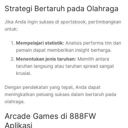
Strategi Bertaruh pada Olahraga
Jika Anda ingin sukses di sportsbook, pertimbangkan
untuk:
Mempelajari statistik:
Analisis performa tim dan
pemain dapat memberikan insight berharga.
Menentukan jenis taruhan:
Memilih antara
taruhan langsung atau taruhan spread sangat
krusial.
Dengan pendekatan yang tepat, Anda dapat
meningkatkan peluang sukses dalam bertaruh pada
olahraga.
Arcade Games di 888FW
Aplikasi