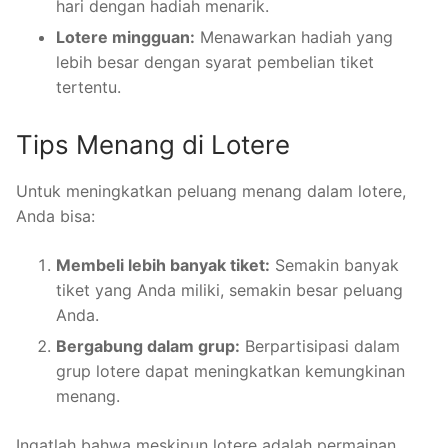
hari dengan hadiah menarik.
Lotere mingguan:
Menawarkan hadiah yang
lebih besar dengan syarat pembelian tiket
tertentu.
Tips Menang di Lotere
Untuk meningkatkan peluang menang dalam lotere,
Anda bisa:
Membeli lebih banyak tiket:
Semakin banyak
tiket yang Anda miliki, semakin besar peluang
Anda.
Bergabung dalam grup:
Berpartisipasi dalam
grup lotere dapat meningkatkan kemungkinan
menang.
Ingatlah bahwa meskipun lotere adalah permainan