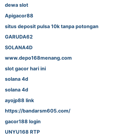
dewa slot
Apigacor88
situs deposit pulsa 10k tanpa potongan
GARUDA62
SOLANA4D
www.depo168menang.com
slot gacor hari ini
solana 4d
solana 4d
ayojp88 link
https://bandarsm605.com/
gacor188 login
UNYU168 RTP