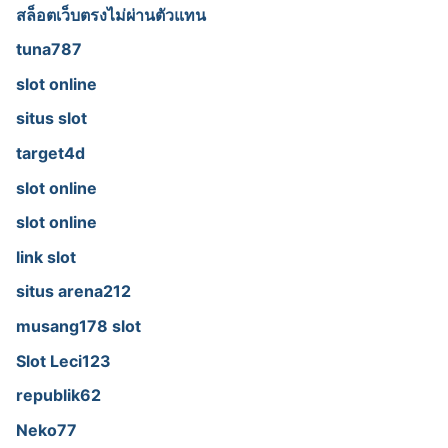
สล็อตเว็บตรงไม่ผ่านตัวแทน
tuna787
slot online
situs slot
target4d
slot online
slot online
link slot
situs arena212
musang178 slot
Slot Leci123
republik62
Neko77