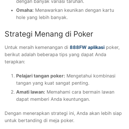
dengan banyak variasi taruhan.
Omaha:
Menawarkan keunikan dengan kartu
hole yang lebih banyak.
Strategi Menang di Poker
Untuk meraih kemenangan di
888FW aplikasi
poker,
berikut adalah beberapa tips yang dapat Anda
terapkan:
Pelajari tangan poker:
Mengetahui kombinasi
tangan yang kuat sangat penting.
Amati lawan:
Memahami cara bermain lawan
dapat memberi Anda keuntungan.
Dengan menerapkan strategi ini, Anda akan lebih siap
untuk bertanding di meja poker.