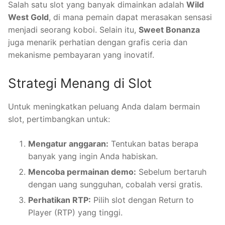
Salah satu slot yang banyak dimainkan adalah
Wild
West Gold
, di mana pemain dapat merasakan sensasi
menjadi seorang koboi. Selain itu,
Sweet Bonanza
juga menarik perhatian dengan grafis ceria dan
mekanisme pembayaran yang inovatif.
Strategi Menang di Slot
Untuk meningkatkan peluang Anda dalam bermain
slot, pertimbangkan untuk:
Mengatur anggaran:
Tentukan batas berapa
banyak yang ingin Anda habiskan.
Mencoba permainan demo:
Sebelum bertaruh
dengan uang sungguhan, cobalah versi gratis.
Perhatikan RTP:
Pilih slot dengan Return to
Player (RTP) yang tinggi.