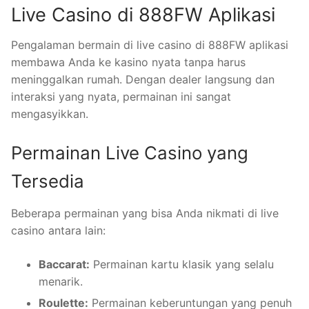
Live Casino di 888FW Aplikasi
Pengalaman bermain di live casino di 888FW aplikasi
membawa Anda ke kasino nyata tanpa harus
meninggalkan rumah. Dengan dealer langsung dan
interaksi yang nyata, permainan ini sangat
mengasyikkan.
Permainan Live Casino yang
Tersedia
Beberapa permainan yang bisa Anda nikmati di live
casino antara lain:
Baccarat:
Permainan kartu klasik yang selalu
menarik.
Roulette:
Permainan keberuntungan yang penuh