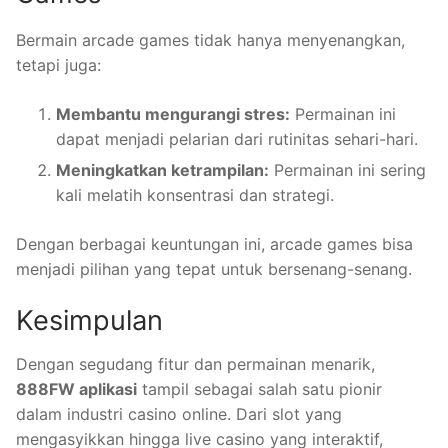
Bermain arcade games tidak hanya menyenangkan,
tetapi juga:
Membantu mengurangi stres:
Permainan ini
dapat menjadi pelarian dari rutinitas sehari-hari.
Meningkatkan ketrampilan:
Permainan ini sering
kali melatih konsentrasi dan strategi.
Dengan berbagai keuntungan ini, arcade games bisa
menjadi pilihan yang tepat untuk bersenang-senang.
Kesimpulan
Dengan segudang fitur dan permainan menarik,
888FW aplikasi
tampil sebagai salah satu pionir
dalam industri casino online. Dari slot yang
mengasyikkan hingga live casino yang interaktif,