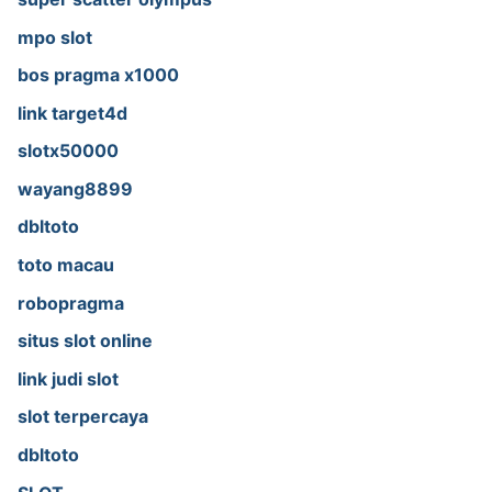
mpo slot
bos pragma x1000
link target4d
slotx50000
wayang8899
dbltoto
toto macau
robopragma
situs slot online
link judi slot
slot terpercaya
dbltoto