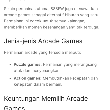
Selain permainan utama, 888FW juga menawarkan
arcade games sebagai alternatif hiburan yang seru.
Permainan ini cocok untuk semua kalangan,
memberikan momen kesenangan yang tak terduga.
Jenis-jenis Arcade Games
Permainan arcade yang tersedia meliputi:
Puzzle games:
Permainan yang merangsang
otak dan menyenangkan.
Action games:
Membutuhkan kecepatan dan
ketepatan dalam bermain.
Keuntungan Memilih Arcade
Games