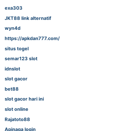
exa303
JKT88 link alternatif
wyn4d
https://apkdan777.com/
situs togel
semar123 slot
idnslot
slot gacor
bet88
slot gacor hari ini
slot online
Rajatoto88
Apinaga login