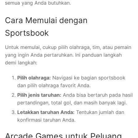
semua yang Anda butuhkan.
Cara Memulai dengan
Sportsbook
Untuk memulai, cukup pilih olahraga, tim, atau pemain
yang ingin Anda pertaruhkan. Ini panduan langkah
demi langkah:
Pilih olahraga:
Navigasi ke bagian sportsbook
dan pilih olahraga favorit Anda.
Pilih jenis taruhan:
Anda bisa bertaruh pada hasil
pertandingan, total gol, dan masih banyak lagi.
Letakkan taruhan Anda:
Tentukan jumlah dan
konfirmasi taruhan Anda.
Arcade Games untuk Peluang