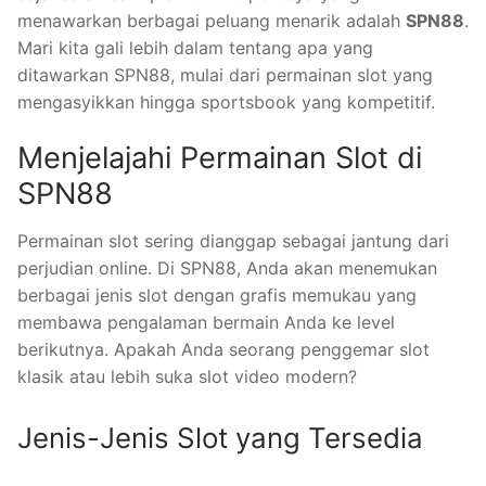
menawarkan berbagai peluang menarik adalah
SPN88
.
Mari kita gali lebih dalam tentang apa yang
ditawarkan SPN88, mulai dari permainan slot yang
mengasyikkan hingga sportsbook yang kompetitif.
Menjelajahi Permainan Slot di
SPN88
Permainan slot sering dianggap sebagai jantung dari
perjudian online. Di SPN88, Anda akan menemukan
berbagai jenis slot dengan grafis memukau yang
membawa pengalaman bermain Anda ke level
berikutnya. Apakah Anda seorang penggemar slot
klasik atau lebih suka slot video modern?
Jenis-Jenis Slot yang Tersedia