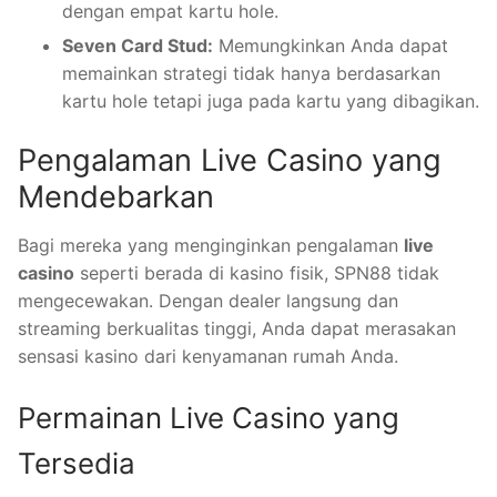
dengan empat kartu hole.
Seven Card Stud:
Memungkinkan Anda dapat
memainkan strategi tidak hanya berdasarkan
kartu hole tetapi juga pada kartu yang dibagikan.
Pengalaman Live Casino yang
Mendebarkan
Bagi mereka yang menginginkan pengalaman
live
casino
seperti berada di kasino fisik, SPN88 tidak
mengecewakan. Dengan dealer langsung dan
streaming berkualitas tinggi, Anda dapat merasakan
sensasi kasino dari kenyamanan rumah Anda.
Permainan Live Casino yang
Tersedia