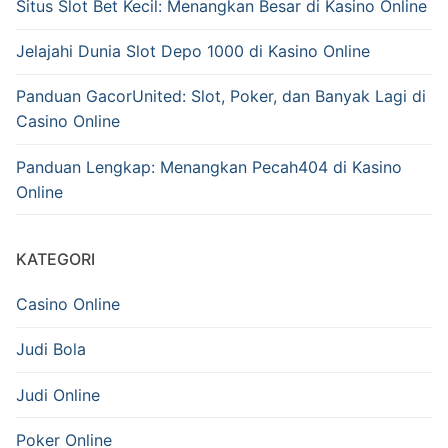
Situs Slot Bet Kecil: Menangkan Besar di Kasino Online
Jelajahi Dunia Slot Depo 1000 di Kasino Online
Panduan GacorUnited: Slot, Poker, dan Banyak Lagi di
Casino Online
Panduan Lengkap: Menangkan Pecah404 di Kasino
Online
KATEGORI
Casino Online
Judi Bola
Judi Online
Poker Online