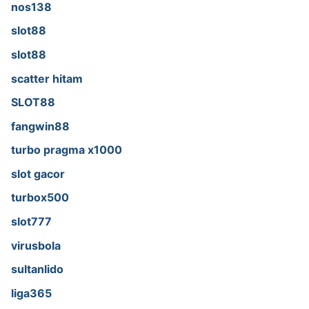
nos138
slot88
slot88
scatter hitam
SLOT88
fangwin88
turbo pragma x1000
slot gacor
turbox500
slot777
virusbola
sultanlido
liga365