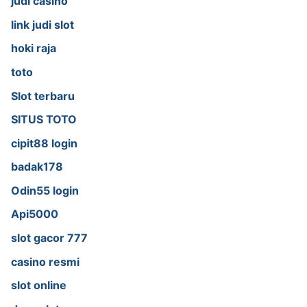
judi casino
link judi slot
hoki raja
toto
Slot terbaru
SITUS TOTO
cipit88 login
badak178
Odin55 login
Api5000
slot gacor 777
casino resmi
slot online