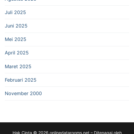
Juli 2025
Juni 2025
Mei 2025
April 2025
Maret 2025
Februari 2025
November 2000
Hak Cipta © 2026 onlinedatarooms.net – Ditenagai oleh