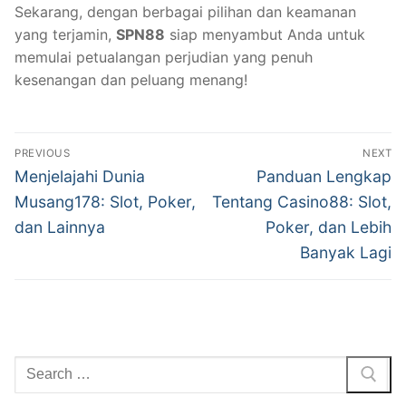
Sekarang, dengan berbagai pilihan dan keamanan
yang terjamin,
SPN88
siap menyambut Anda untuk
memulai petualangan perjudian yang penuh
kesenangan dan peluang menang!
Navigasi
PREVIOUS
NEXT
pos
Previous
Next
Menjelajahi Dunia
Panduan Lengkap
post:
post:
Musang178: Slot, Poker,
Tentang Casino88: Slot,
dan Lainnya
Poker, dan Lebih
Banyak Lagi
Cari: