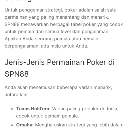
Untuk penggemar strategi, poker adalah salah satu
permainan yang paling menantang dan menarik.
SPN88 menawarkan berbagai tabel poker yang cocok
untuk pemain dari semua level dan pengalaman.
Apakah Anda seorang pemula atau pemain
berpengalaman, ada meja untuk Anda.
Jenis-Jenis Permainan Poker di
SPN88
Anda akan menemukan beberapa varian menarik,
antara lain:
Texas Hold’em:
Varian paling populer di dunia,
cocok untuk pemain pemula.
Omaha:
Mengharuskan strategi yang lebih dalam