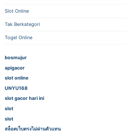
Slot Online
Tak Berkategori
Togel Online
bosmujur
apigacor
slot online
UNYU168
slot gacor hari ini
slot
slot
สล็อตเว็บตรงไม่ผ่านตัวแทน