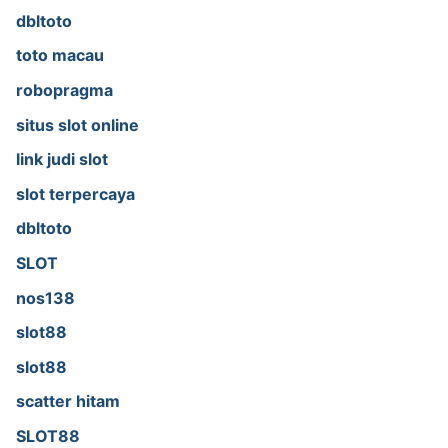
dbltoto
toto macau
robopragma
situs slot online
link judi slot
slot terpercaya
dbltoto
SLOT
nos138
slot88
slot88
scatter hitam
SLOT88