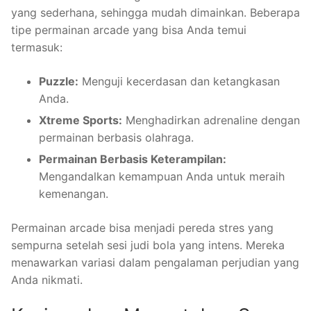
yang sederhana, sehingga mudah dimainkan. Beberapa
tipe permainan arcade yang bisa Anda temui
termasuk:
Puzzle:
Menguji kecerdasan dan ketangkasan
Anda.
Xtreme Sports:
Menghadirkan adrenaline dengan
permainan berbasis olahraga.
Permainan Berbasis Keterampilan:
Mengandalkan kemampuan Anda untuk meraih
kemenangan.
Permainan arcade bisa menjadi pereda stres yang
sempurna setelah sesi judi bola yang intens. Mereka
menawarkan variasi dalam pengalaman perjudian yang
Anda nikmati.