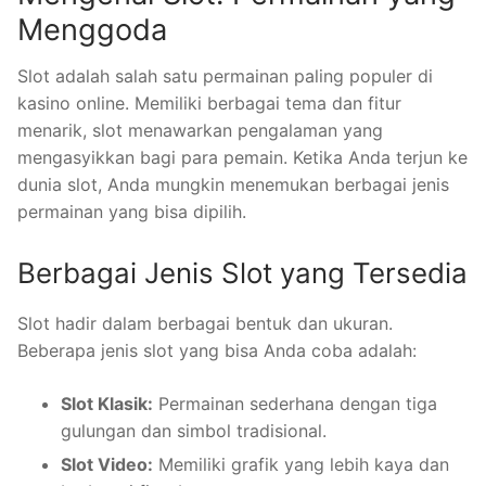
Menggoda
Slot adalah salah satu permainan paling populer di
kasino online. Memiliki berbagai tema dan fitur
menarik, slot menawarkan pengalaman yang
mengasyikkan bagi para pemain. Ketika Anda terjun ke
dunia slot, Anda mungkin menemukan berbagai jenis
permainan yang bisa dipilih.
Berbagai Jenis Slot yang Tersedia
Slot hadir dalam berbagai bentuk dan ukuran.
Beberapa jenis slot yang bisa Anda coba adalah:
Slot Klasik:
Permainan sederhana dengan tiga
gulungan dan simbol tradisional.
Slot Video:
Memiliki grafik yang lebih kaya dan