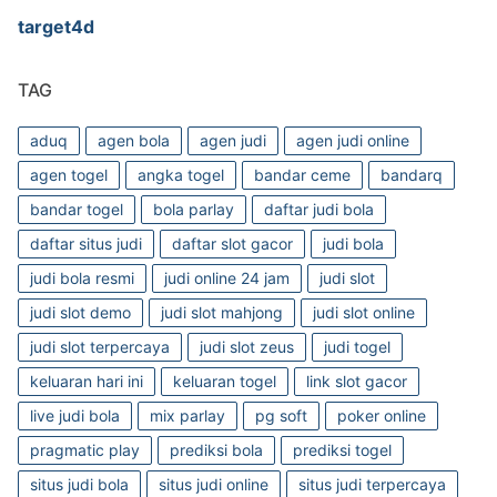
target4d
TAG
aduq
agen bola
agen judi
agen judi online
agen togel
angka togel
bandar ceme
bandarq
bandar togel
bola parlay
daftar judi bola
daftar situs judi
daftar slot gacor
judi bola
judi bola resmi
judi online 24 jam
judi slot
judi slot demo
judi slot mahjong
judi slot online
judi slot terpercaya
judi slot zeus
judi togel
keluaran hari ini
keluaran togel
link slot gacor
live judi bola
mix parlay
pg soft
poker online
pragmatic play
prediksi bola
prediksi togel
situs judi bola
situs judi online
situs judi terpercaya