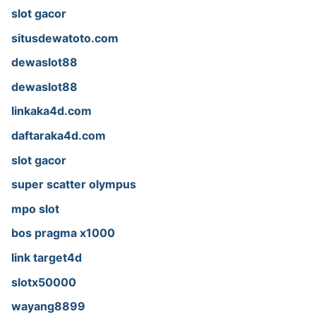
slot gacor
situsdewatoto.com
dewaslot88
dewaslot88
linkaka4d.com
daftaraka4d.com
slot gacor
super scatter olympus
mpo slot
bos pragma x1000
link target4d
slotx50000
wayang8899