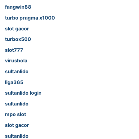
fangwin88
turbo pragma x1000
slot gacor
turbox500
slot777
virusbola
sultanlido
liga365
sultanlido login
sultanlido
mpo slot
slot gacor
sultanlido