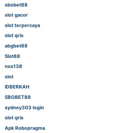
sbobet88
slot gacor
slot terpercaya
slot qris
abgbet88
Slot88
nos138
slot
IDBERKAH
SBOBET88
sydney303 login
slot qris
Apk Robopragma