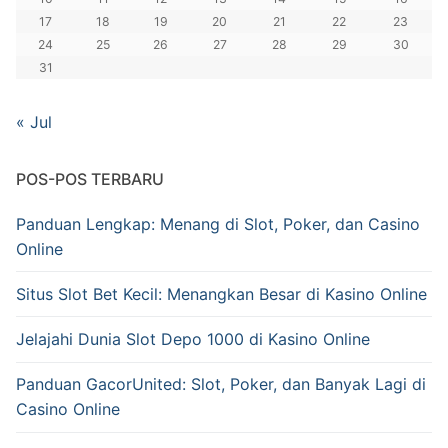
17
18
19
20
21
22
23
24
25
26
27
28
29
30
31
« Jul
POS-POS TERBARU
Panduan Lengkap: Menang di Slot, Poker, dan Casino
Online
Situs Slot Bet Kecil: Menangkan Besar di Kasino Online
Jelajahi Dunia Slot Depo 1000 di Kasino Online
Panduan GacorUnited: Slot, Poker, dan Banyak Lagi di
Casino Online