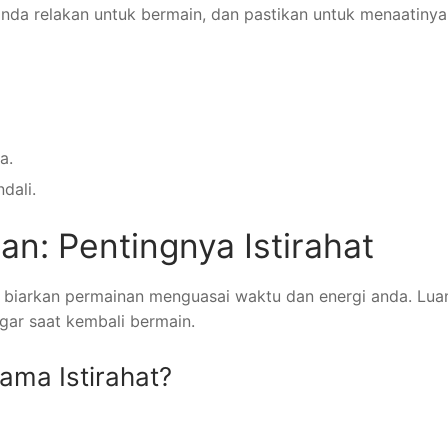
da relakan untuk bermain, dan pastikan untuk menaatinya
a.
dali.
an: Pentingnya Istirahat
an biarkan permainan menguasai waktu dan energi anda. Lu
egar saat kembali bermain.
ama Istirahat?