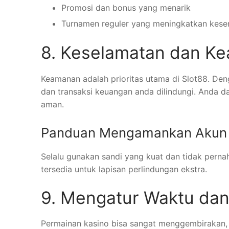
Promosi dan bonus yang menarik
Turnamen reguler yang meningkatkan kese
8. Keselamatan dan Ke
Keamanan adalah prioritas utama di Slot88. Den
dan transaksi keuangan anda dilindungi. Anda 
aman.
Panduan Mengamankan Akun
Selalu gunakan sandi yang kuat dan tidak pernah
tersedia untuk lapisan perlindungan ekstra.
9. Mengatur Waktu da
Permainan kasino bisa sangat menggembirakan, 