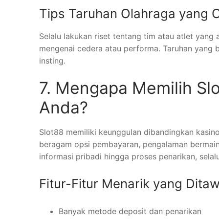
Tips Taruhan Olahraga yang 
Selalu lakukan riset tentang tim atau atlet yang
mengenai cedera atau performa. Taruhan yang b
insting.
7. Mengapa Memilih Slo
Anda?
Slot88 memiliki keunggulan dibandingkan kasino
beragam opsi pembayaran, pengalaman bermain an
informasi pribadi hingga proses penarikan, selal
Fitur-Fitur Menarik yang Dita
Banyak metode deposit dan penarikan