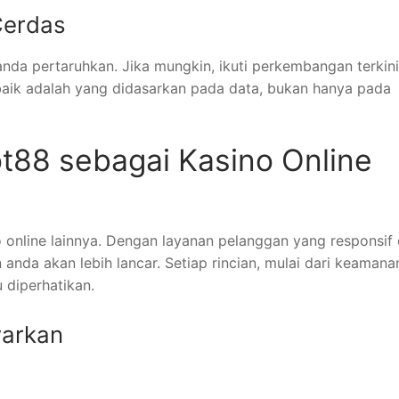
Cerdas
 anda pertaruhkan. Jika mungkin, ikuti perkembangan terkini
aik adalah yang didasarkan pada data, bukan hanya pada
t88 sebagai Kasino Online
 online lainnya. Dengan layanan pelanggan yang responsif
da akan lebih lancar. Setiap rincian, mulai dari keamana
u diperhatikan.
warkan