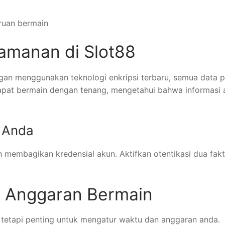
ruan bermain
amanan di Slot88
gan menggunakan teknologi enkripsi terbaru, semua data p
dapat bermain dengan tenang, mengetahui bahwa informasi
 Anda
 membagikan kredensial akun. Aktifkan otentikasi dua fakt
n Anggaran Bermain
tetapi penting untuk mengatur waktu dan anggaran anda.