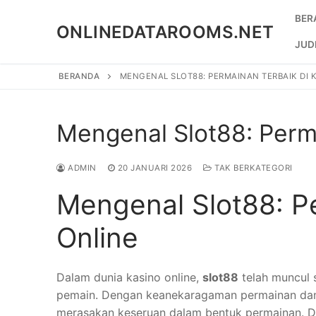
Lompat
BER
ke
ONLINEDATAROOMS.NET
konten
JUD
BERANDA
MENGENAL SLOT88: PERMAINAN TERBAIK DI 
Mengenal Slot88: Perma
ADMIN
20 JANUARI 2026
TAK BERKATEGORI
Mengenal Slot88: Pe
Online
Dalam dunia kasino online,
slot88
telah muncul s
pemain. Dengan keanekaragaman permainan da
merasakan keseruan dalam bentuk permainan. Dala