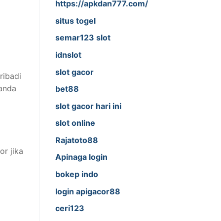
https://apkdan777.com/
situs togel
semar123 slot
idnslot
slot gacor
ribadi
 anda
bet88
slot gacor hari ini
slot online
Rajatoto88
or jika
Apinaga login
bokep indo
login apigacor88
ceri123