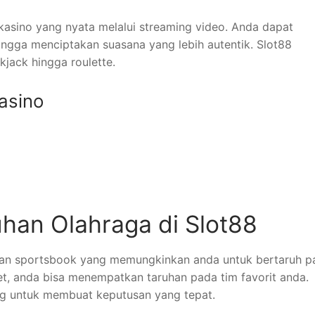
asino yang nyata melalui streaming video. Anda dapat
hingga menciptakan suasana yang lebih autentik. Slot88
jack hingga roulette.
asino
han Olahraga di Slot88
akan sportsbook yang memungkinkan anda untuk bertaruh p
et, anda bisa menempatkan taruhan pada tim favorit anda.
ing untuk membuat keputusan yang tepat.