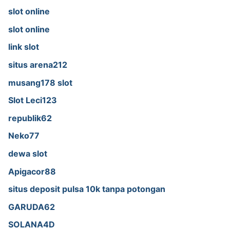
slot online
slot online
link slot
situs arena212
musang178 slot
Slot Leci123
republik62
Neko77
dewa slot
Apigacor88
situs deposit pulsa 10k tanpa potongan
GARUDA62
SOLANA4D