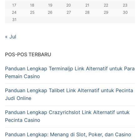
17
18
19
20
21
22
23
24
25
26
27
28
29
30
31
« Jul
POS-POS TERBARU
Panduan Lengkap Terminaljp Link Alternatif untuk Para
Pemain Casino
Panduan Lengkap Talibet Link Alternatif untuk Pecinta
Judi Online
Panduan Lengkap Crazyrichslot Link Alternatif untuk
Pecinta Casino
Panduan Lengkap: Menang di Slot, Poker, dan Casino