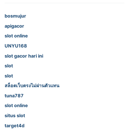
bosmujur
apigacor
slot online
UNYU168
slot gacor hari ini
slot
slot
สล็อตเว็บตรงไม่ผ่านตัวแทน
tuna787
slot online
situs slot
target4d