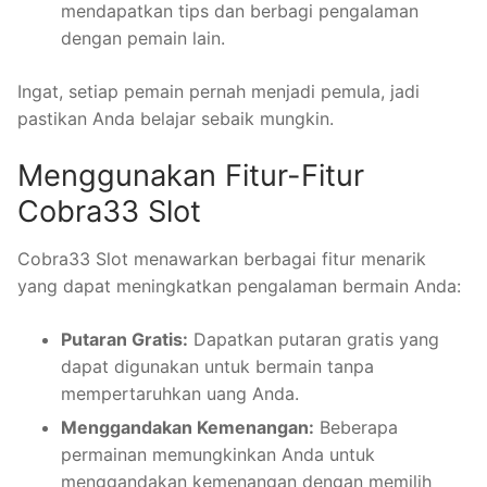
mendapatkan tips dan berbagi pengalaman
dengan pemain lain.
Ingat, setiap pemain pernah menjadi pemula, jadi
pastikan Anda belajar sebaik mungkin.
Menggunakan Fitur-Fitur
Cobra33 Slot
Cobra33 Slot menawarkan berbagai fitur menarik
yang dapat meningkatkan pengalaman bermain Anda:
Putaran Gratis:
Dapatkan putaran gratis yang
dapat digunakan untuk bermain tanpa
mempertaruhkan uang Anda.
Menggandakan Kemenangan:
Beberapa
permainan memungkinkan Anda untuk
menggandakan kemenangan dengan memilih