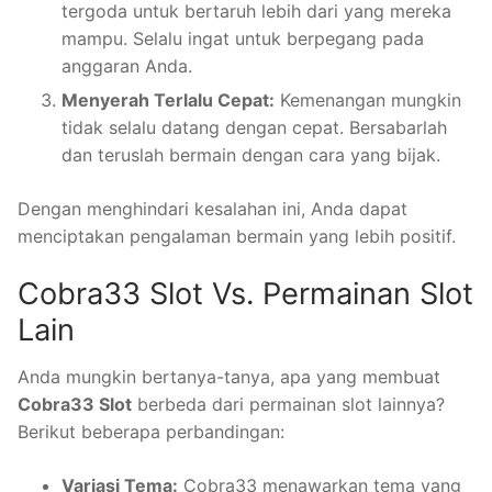
tergoda untuk bertaruh lebih dari yang mereka
mampu. Selalu ingat untuk berpegang pada
anggaran Anda.
Menyerah Terlalu Cepat:
Kemenangan mungkin
tidak selalu datang dengan cepat. Bersabarlah
dan teruslah bermain dengan cara yang bijak.
Dengan menghindari kesalahan ini, Anda dapat
menciptakan pengalaman bermain yang lebih positif.
Cobra33 Slot Vs. Permainan Slot
Lain
Anda mungkin bertanya-tanya, apa yang membuat
Cobra33 Slot
berbeda dari permainan slot lainnya?
Berikut beberapa perbandingan:
Variasi Tema:
Cobra33 menawarkan tema yang