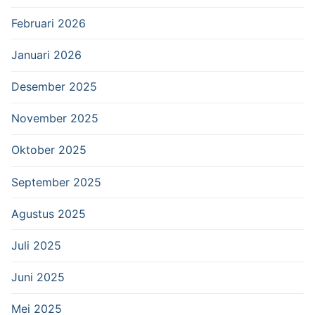
Februari 2026
Januari 2026
Desember 2025
November 2025
Oktober 2025
September 2025
Agustus 2025
Juli 2025
Juni 2025
Mei 2025