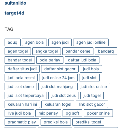
sultanlido
target4d
TAG
aduq
agen bola
agen judi
agen judi online
agen togel
angka togel
bandar ceme
bandarq
bandar togel
bola parlay
daftar judi bola
daftar situs judi
daftar slot gacor
judi bola
judi bola resmi
judi online 24 jam
judi slot
judi slot demo
judi slot mahjong
judi slot online
judi slot terpercaya
judi slot zeus
judi togel
keluaran hari ini
keluaran togel
link slot gacor
live judi bola
mix parlay
pg soft
poker online
pragmatic play
prediksi bola
prediksi togel