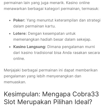
permainan lain yang juga menarik. Kasino online
menawarkan berbagai kategori permainan, termasuk:
Poker:
Yang menuntut keterampilan dan strategi
dalam permainan kartu.
Lotere:
Dengan kesempatan untuk
memenangkan hadiah besar dalam sekejap.
Kasino Langsung:
Dimana pengalaman murni
dari kasino tradisional bisa Anda rasakan secara
online.
Menjajaki berbagai permainan ini dapat memberikan
pengalaman yang lebih menyenangkan dan
memuaskan.
Kesimpulan: Mengapa Cobra33
Slot Merupakan Pilihan Ideal?