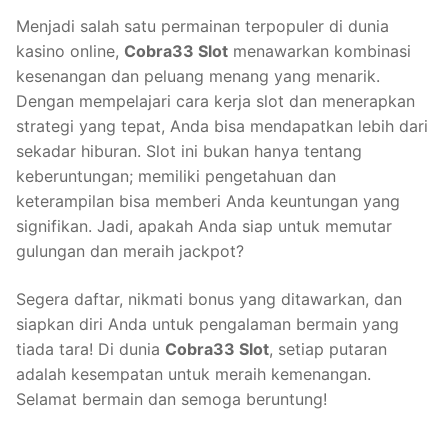
Menjadi salah satu permainan terpopuler di dunia
kasino online,
Cobra33 Slot
menawarkan kombinasi
kesenangan dan peluang menang yang menarik.
Dengan mempelajari cara kerja slot dan menerapkan
strategi yang tepat, Anda bisa mendapatkan lebih dari
sekadar hiburan. Slot ini bukan hanya tentang
keberuntungan; memiliki pengetahuan dan
keterampilan bisa memberi Anda keuntungan yang
signifikan. Jadi, apakah Anda siap untuk memutar
gulungan dan meraih jackpot?
Segera daftar, nikmati bonus yang ditawarkan, dan
siapkan diri Anda untuk pengalaman bermain yang
tiada tara! Di dunia
Cobra33 Slot
, setiap putaran
adalah kesempatan untuk meraih kemenangan.
Selamat bermain dan semoga beruntung!