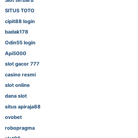
SITUS TOTO
cipit88 login
badak178
Odin55 login
Api5000
slot gacor 777
casino resmi
slot online
dana slot
situs apiraja88
ovobet
robopragma