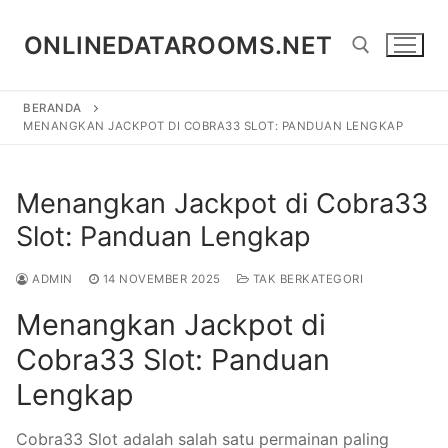
Lompat
ke
ONLINEDATAROOMS.NET
konten
BERANDA
Cari:
MENANGKAN JACKPOT DI COBRA33 SLOT: PANDUAN LENGKAP
Menangkan Jackpot di Cobra33
Slot: Panduan Lengkap
ADMIN
14 NOVEMBER 2025
TAK BERKATEGORI
Menangkan Jackpot di
Cobra33 Slot: Panduan
Lengkap
Cobra33 Slot adalah salah satu permainan paling