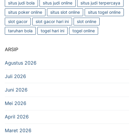
situs judi bola
situs judi online
situs judi terpercaya
situs poker online
situs slot online
situs togel online
slot gacor
slot gacor hari ini
slot online
taruhan bola
togel hari ini
togel online
ARSIP
Agustus 2026
Juli 2026
Juni 2026
Mei 2026
April 2026
Maret 2026