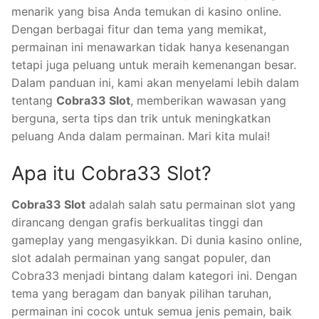
menarik yang bisa Anda temukan di kasino online.
Dengan berbagai fitur dan tema yang memikat,
permainan ini menawarkan tidak hanya kesenangan
tetapi juga peluang untuk meraih kemenangan besar.
Dalam panduan ini, kami akan menyelami lebih dalam
tentang
Cobra33 Slot
, memberikan wawasan yang
berguna, serta tips dan trik untuk meningkatkan
peluang Anda dalam permainan. Mari kita mulai!
Apa itu Cobra33 Slot?
Cobra33 Slot
adalah salah satu permainan slot yang
dirancang dengan grafis berkualitas tinggi dan
gameplay yang mengasyikkan. Di dunia kasino online,
slot adalah permainan yang sangat populer, dan
Cobra33 menjadi bintang dalam kategori ini. Dengan
tema yang beragam dan banyak pilihan taruhan,
permainan ini cocok untuk semua jenis pemain, baik