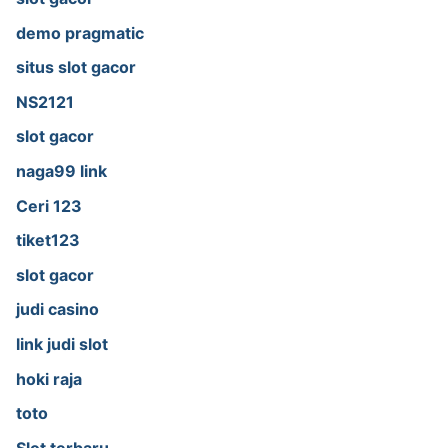
demo pragmatic
situs slot gacor
NS2121
slot gacor
naga99 link
Ceri 123
tiket123
slot gacor
judi casino
link judi slot
hoki raja
toto
Slot terbaru