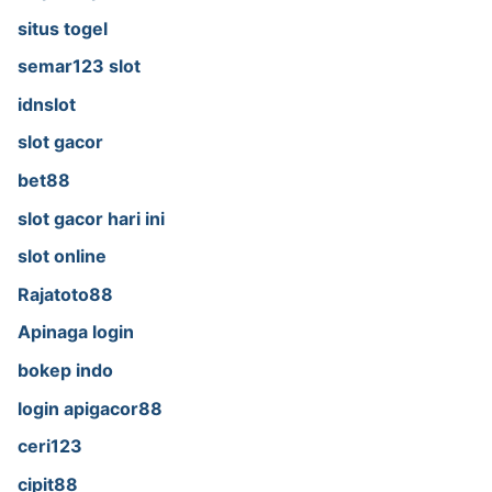
situs togel
semar123 slot
idnslot
slot gacor
bet88
slot gacor hari ini
slot online
Rajatoto88
Apinaga login
bokep indo
login apigacor88
ceri123
cipit88