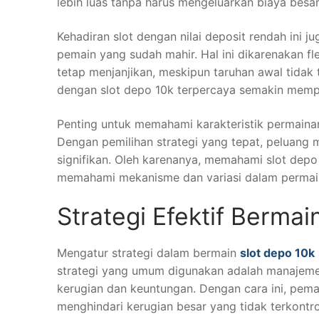
lebih luas tanpa harus mengeluarkan biaya besar
Kehadiran slot dengan nilai deposit rendah ini 
pemain yang sudah mahir. Hal ini dikarenakan fl
tetap menjanjikan, meskipun taruhan awal tidak t
dengan slot depo 10k terpercaya semakin memperk
Penting untuk memahami karakteristik permainan 
Dengan pemilihan strategi yang tepat, peluang 
signifikan. Oleh karenanya, memahami slot depo
memahami mekanisme dan variasi dalam permain
Strategi Efektif Bermai
Mengatur strategi dalam bermain
slot depo 10k
strategi yang umum digunakan adalah manajem
kerugian dan keuntungan. Dengan cara ini, pem
menghindari kerugian besar yang tidak terkontro