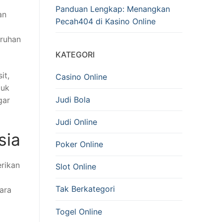
Panduan Lengkap: Menangkan
an
Pecah404 di Kasino Online
aruhan
KATEGORI
it,
Casino Online
tuk
Judi Bola
gar
Judi Online
sia
Poker Online
rikan
Slot Online
Tak Berkategori
ara
Togel Online