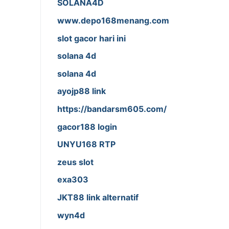
SOLANA4D
www.depo168menang.com
slot gacor hari ini
solana 4d
solana 4d
ayojp88 link
https://bandarsm605.com/
gacor188 login
UNYU168 RTP
zeus slot
exa303
JKT88 link alternatif
wyn4d