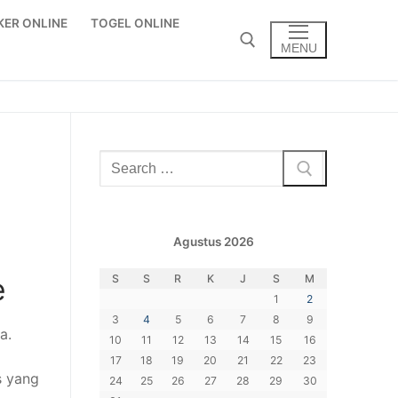
KER ONLINE
TOGEL ONLINE
MENU
Cari:
Cari:
Agustus 2026
e
S
S
R
K
J
S
M
1
2
3
4
5
6
7
8
9
a.
10
11
12
13
14
15
16
17
18
19
20
21
22
23
s yang
24
25
26
27
28
29
30