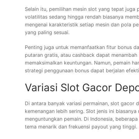
Selain itu, pemilihan mesin slot yang tepat jug
volatilitas sedang hingga rendah biasanya mem
mengenai karakteristik setiap mesin dan pola 
yang paling sesuai.
Penting juga untuk memanfaatkan fitur bonus da
putaran gratis, atau cashback dapat menambah 
memaksimalkan keuntungan. Namun, pemain haru
strategi penggunaan bonus dapat berjalan efekti
Variasi Slot Gacor Dep
Di antara banyak variasi permainan, slot gacor
kemenangan lebih sering. Slot jenis ini biasany
menguntungkan pemain. Di Indonesia, beberapa j
tema menarik dan frekuensi payout yang tinggi.