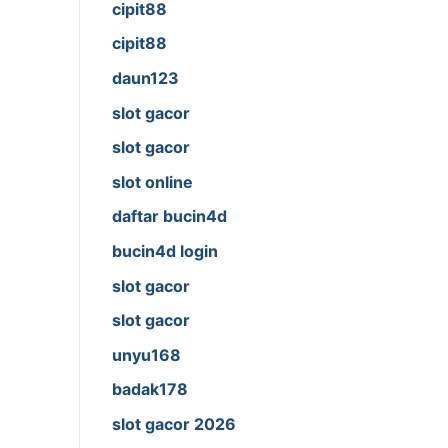
cipit88
cipit88
daun123
slot gacor
slot gacor
slot online
daftar bucin4d
bucin4d login
slot gacor
slot gacor
unyu168
badak178
slot gacor 2026