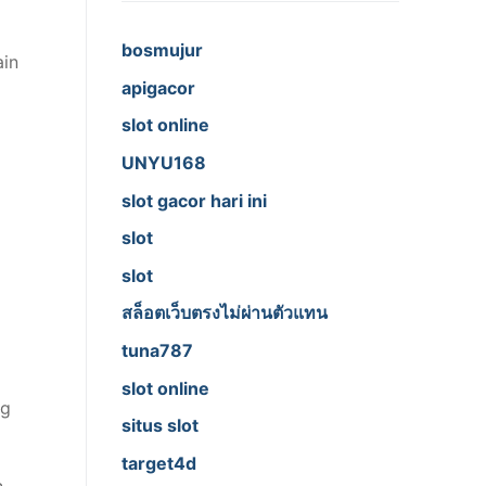
bosmujur
ain
apigacor
slot online
UNYU168
slot gacor hari ini
slot
slot
สล็อตเว็บตรงไม่ผ่านตัวแทน
tuna787
slot online
ng
situs slot
target4d