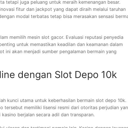
ata tetapi juga peluang untuk meraih kemenangan besar.
asi fitur dan jackpot yang dapat diraih melalui taruhan
 dengan modal terbatas tetap bisa merasakan sensasi berm
am memilih mesin slot gacor. Evaluasi reputasi penyedia
penting untuk memastikan keadilan dan keamanan dalam
slot ini akan menjadi sumber pengalaman bermain yang
line dengan Slot Depo 10k
lah kunci utama untuk keberhasilan bermain slot depo 10k.
ersebut memiliki lisensi resmi dari otoritas perjudian ya
i kasino berjalan secara adil dan transparan.