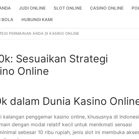
ANDA
JUDI ONLINE
SLOT ONLINE
CASINO ONLINE
PO
I BOLA
HUBUNGI KAMI
TEGI PERMAINAN ANDA DI KASINO ONLINE
k: Sesuaikan Strategi
ino Online
0k dalam Dunia Kasino Onlin
 di kalangan penggemar kasino online, khususnya di Indonesi
in dengan modal relatif kecil untuk menikmati sensasi
imal sebesar 10 ribu rupiah, jenis slot ini membuka akse