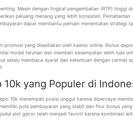
a penting. Mesin dengan tingkat pengembalian (RTP) tinggi d
berikan peluang menang yang lebih konsisten. Pemahaman
pembayaran dapat membantu pemain menentukan strategi t
n promosi yang disediakan oleh kasino online. Bonus depos
nilai modal taruhan dan memberi kesempatan lebih luas un
s selalu membaca syarat dan ketentuan dengan cermat a
f.
o 10k yang Populer di Indone
 depo 10k menempati posisi unggul karena dipercaya membe
a memiliki pola pembayaran yang stabil dan fitur bonus yang
udul slot gacor telah menjadi favorit karena kombinasi ant