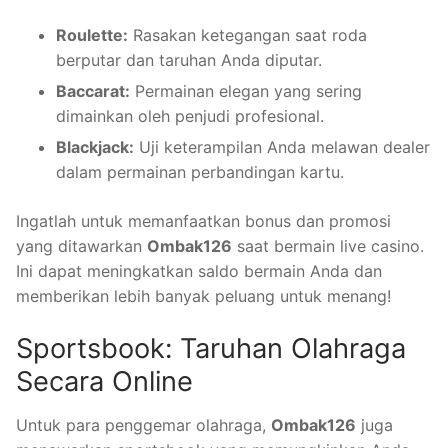
Roulette:
Rasakan ketegangan saat roda
berputar dan taruhan Anda diputar.
Baccarat:
Permainan elegan yang sering
dimainkan oleh penjudi profesional.
Blackjack:
Uji keterampilan Anda melawan dealer
dalam permainan perbandingan kartu.
Ingatlah untuk memanfaatkan bonus dan promosi
yang ditawarkan
Ombak126
saat bermain live casino.
Ini dapat meningkatkan saldo bermain Anda dan
memberikan lebih banyak peluang untuk menang!
Sportsbook: Taruhan Olahraga
Secara Online
Untuk para penggemar olahraga,
Ombak126
juga