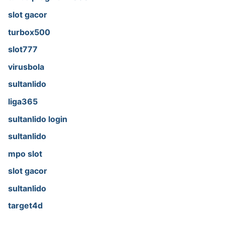
slot gacor
turbox500
slot777
virusbola
sultanlido
liga365
sultanlido login
sultanlido
mpo slot
slot gacor
sultanlido
target4d