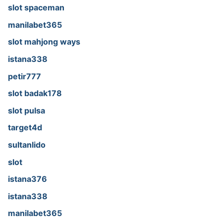
slot spaceman
manilabet365
slot mahjong ways
istana338
petir777
slot badak178
slot pulsa
target4d
sultanlido
slot
istana376
istana338
manilabet365