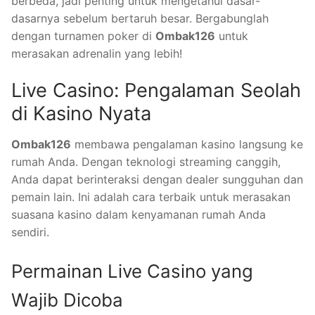
berbeda, jadi penting untuk mengetahui dasar-
dasarnya sebelum bertaruh besar. Bergabunglah
dengan turnamen poker di
Ombak126
untuk
merasakan adrenalin yang lebih!
Live Casino: Pengalaman Seolah
di Kasino Nyata
Ombak126
membawa pengalaman kasino langsung ke
rumah Anda. Dengan teknologi streaming canggih,
Anda dapat berinteraksi dengan dealer sungguhan dan
pemain lain. Ini adalah cara terbaik untuk merasakan
suasana kasino dalam kenyamanan rumah Anda
sendiri.
Permainan Live Casino yang
Wajib Dicoba