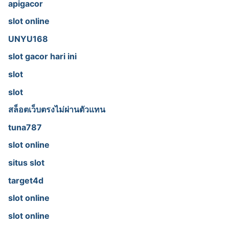
apigacor
slot online
UNYU168
slot gacor hari ini
slot
slot
สล็อตเว็บตรงไม่ผ่านตัวแทน
tuna787
slot online
situs slot
target4d
slot online
slot online