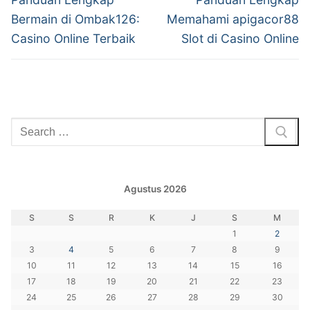
post:
post:
Bermain di Ombak126:
Memahami apigacor88
Casino Online Terbaik
Slot di Casino Online
Cari:
Agustus 2026
S
S
R
K
J
S
M
1
2
3
4
5
6
7
8
9
10
11
12
13
14
15
16
17
18
19
20
21
22
23
24
25
26
27
28
29
30