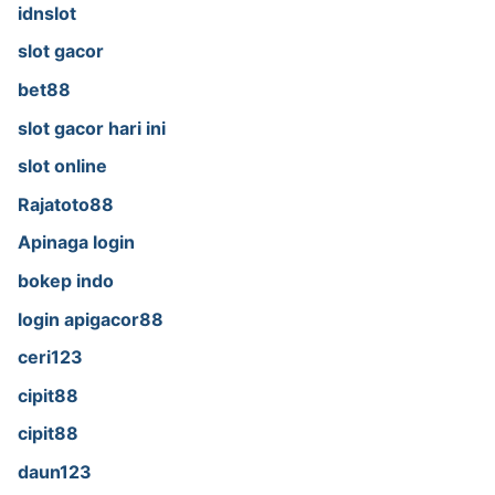
idnslot
slot gacor
bet88
slot gacor hari ini
slot online
Rajatoto88
Apinaga login
bokep indo
login apigacor88
ceri123
cipit88
cipit88
daun123