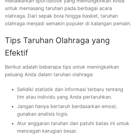
menawarkan sportsbook yang memungkinkan Anda
untuk memasang taruhan pada berbagai acara
olahraga. Dari sepak bola hingga basket, taruhan
olahraga menjadi semakin populer di kalangan pemain.
Tips Taruhan Olahraga yang
Efektif
Berikut adalah beberapa tips untuk meningkatkan
peluang Anda dalam taruhan olahraga:
Selidiki statistik dan informasi terbaru tentang
tim atau individu yang Anda pertaruhkan.
Jangan hanya bertaruh berdasarkan emosi;
gunakan analisis logis.
Atur anggaran taruhan dan patuhi batas ini untuk
mencegah kerugian besar.