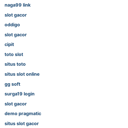
naga99 link
slot gacor
oddigo
slot gacor
cipit
toto slot
situs toto
situs slot online
gg soft
surga19 login
slot gacor
demo pragmatic
situs slot gacor