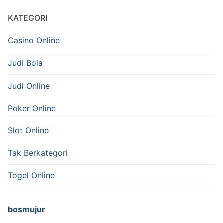
KATEGORI
Casino Online
Judi Bola
Judi Online
Poker Online
Slot Online
Tak Berkategori
Togel Online
bosmujur