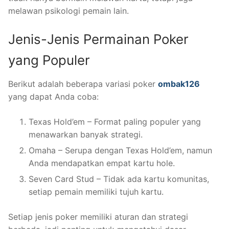
melawan psikologi pemain lain.
Jenis-Jenis Permainan Poker
yang Populer
Berikut adalah beberapa variasi poker
ombak126
yang dapat Anda coba:
Texas Hold’em – Format paling populer yang
menawarkan banyak strategi.
Omaha – Serupa dengan Texas Hold’em, namun
Anda mendapatkan empat kartu hole.
Seven Card Stud – Tidak ada kartu komunitas,
setiap pemain memiliki tujuh kartu.
Setiap jenis poker memiliki aturan dan strategi