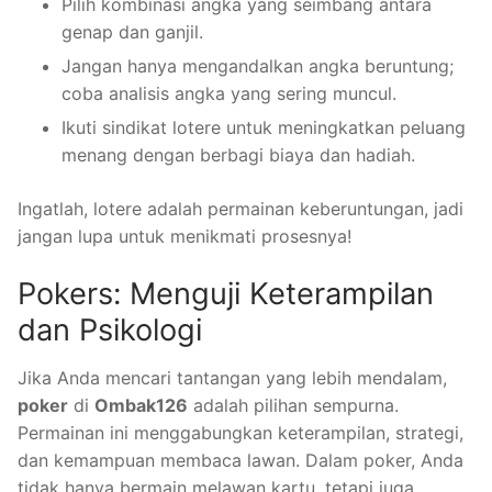
Pilih kombinasi angka yang seimbang antara
genap dan ganjil.
Jangan hanya mengandalkan angka beruntung;
coba analisis angka yang sering muncul.
Ikuti sindikat lotere untuk meningkatkan peluang
menang dengan berbagi biaya dan hadiah.
Ingatlah, lotere adalah permainan keberuntungan, jadi
jangan lupa untuk menikmati prosesnya!
Pokers: Menguji Keterampilan
dan Psikologi
Jika Anda mencari tantangan yang lebih mendalam,
poker
di
Ombak126
adalah pilihan sempurna.
Permainan ini menggabungkan keterampilan, strategi,
dan kemampuan membaca lawan. Dalam poker, Anda
tidak hanya bermain melawan kartu, tetapi juga