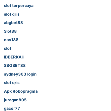
slot terpercaya
slot qris
abgbet88
Slot88
nos138
slot
IDBERKAH
SBOBET88
sydney303 login
slot qris
Apk Robopragma
juragan805
gacor77