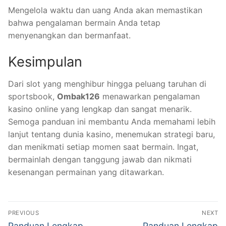
Mengelola waktu dan uang Anda akan memastikan
bahwa pengalaman bermain Anda tetap
menyenangkan dan bermanfaat.
Kesimpulan
Dari slot yang menghibur hingga peluang taruhan di
sportsbook,
Ombak126
menawarkan pengalaman
kasino online yang lengkap dan sangat menarik.
Semoga panduan ini membantu Anda memahami lebih
lanjut tentang dunia kasino, menemukan strategi baru,
dan menikmati setiap momen saat bermain. Ingat,
bermainlah dengan tanggung jawab dan nikmati
kesenangan permainan yang ditawarkan.
Navigasi
PREVIOUS
NEXT
pos
Previous
Next
Panduan Lengkap
Panduan Lengkap