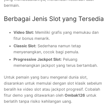
bermain.
Berbagai Jenis Slot yang Tersedia
Video Slot:
Memiliki grafis yang memukau dan
fitur bonus menarik.
Classic Slot:
Sederhana namun tetap
menyenangkan, cocok bagi pemula.
Progressive Jackpot Slot:
Peluang
memenangkan jackpot yang terus bertambah.
Untuk pemain yang baru mengenal dunia slot,
disarankan untuk memulai dengan slot klasik sebelum
beralih ke video slot atau jackpot progresif. Cobalah
fitur demo yang ditawarkan oleh
Ombak126
untuk
berlatih tanpa risiko kehilangan uang.