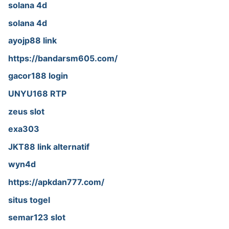
solana 4d
solana 4d
ayojp88 link
https://bandarsm605.com/
gacor188 login
UNYU168 RTP
zeus slot
exa303
JKT88 link alternatif
wyn4d
https://apkdan777.com/
situs togel
semar123 slot