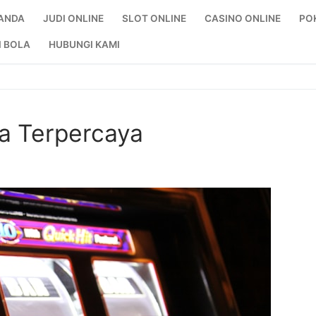
ANDA
JUDI ONLINE
SLOT ONLINE
CASINO ONLINE
PO
I BOLA
HUBUNGI KAMI
na Terpercaya