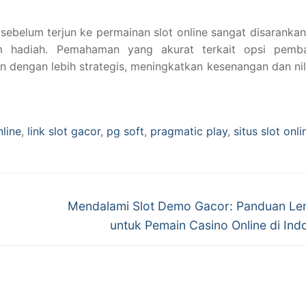
ebelum terjun ke permainan slot online sangat disarankan
im hadiah. Pemahaman yang akurat terkait opsi pemb
engan lebih strategis, meningkatkan kesenangan dan nila
nline
,
link slot gacor
,
pg soft
,
pragmatic play
,
situs slot onli
Next
Mendalami Slot Demo Gacor: Panduan Le
post:
untuk Pemain Casino Online di Ind