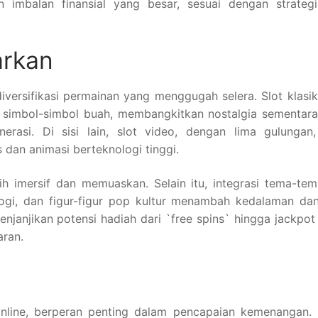
 imbalan finansial yang besar, sesuai dengan strateg
arkan
iversifikasi permainan yang menggugah selera. Slot klasik
 simbol-simbol buah, membangkitkan nostalgia sementara
nerasi. Di sisi lain, slot video, dengan lima gulungan,
 dan animasi berteknologi tinggi.
 imersif dan memuaskan. Selain itu, integrasi tema-tem
tologi, dan figur-figur pop kultur menambah kedalaman da
enjanjikan potensi hadiah dari `free spins` hingga jackpot
aran.
online, berperan penting dalam pencapaian kemenangan. 