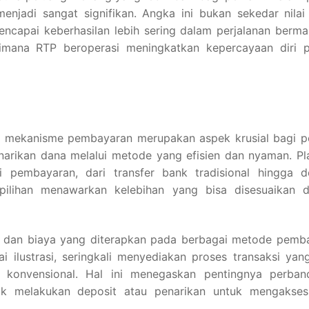
enjadi sangat signifikan. Angka ini bukan sekedar nilai 
apai keberhasilan lebih sering dalam perjalanan bermai
mana RTP beroperasi meningkatkan kepercayaan diri 
g mekanisme pembayaran merupakan aspek krusial bagi p
narikan dana melalui metode yang efisien dan nyaman. Pl
 pembayaran, dari transfer bank tradisional hingga 
 pilihan menawarkan kelebihan yang bisa disesuaikan 
si dan biaya yang diterapkan pada berbagai metode pemb
i ilustrasi, seringkali menyediakan proses transaksi yang
f konvensional. Hal ini menegaskan pentingnya perban
 melakukan deposit atau penarikan untuk mengakse