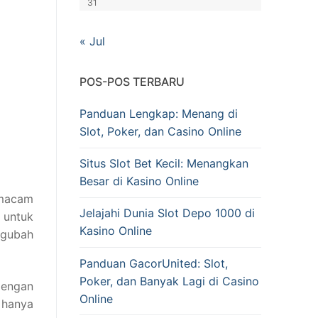
31
« Jul
POS-POS TERBARU
Panduan Lengkap: Menang di
Slot, Poker, dan Casino Online
Situs Slot Bet Kecil: Menangkan
Besar di Kasino Online
-macam
Jelajahi Dunia Slot Depo 1000 di
 untuk
Kasino Online
ngubah
Panduan GacorUnited: Slot,
Poker, dan Banyak Lagi di Casino
Dengan
Online
 hanya