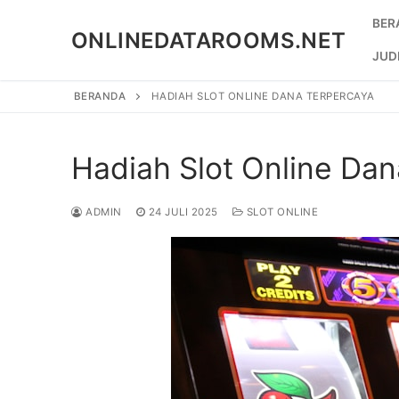
Lompat
BER
ke
ONLINEDATAROOMS.NET
konten
JUD
BERANDA
HADIAH SLOT ONLINE DANA TERPERCAYA
Hadiah Slot Online Da
ADMIN
24 JULI 2025
SLOT ONLINE