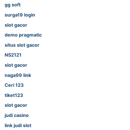
gg soft
surga19 login
slot gacor
demo pragmatic
situs slot gacor
NS2121
slot gacor
naga99 link
Ceri 123
tiket123
slot gacor
judi casino
link judi slot