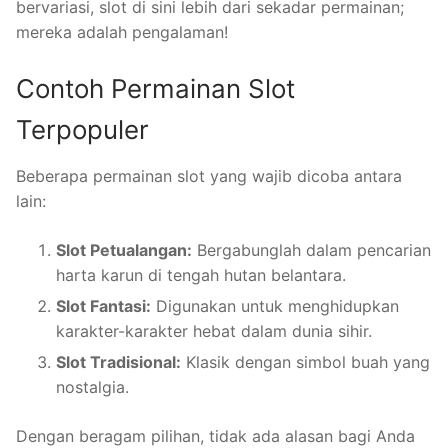
bervariasi, slot di sini lebih dari sekadar permainan;
mereka adalah pengalaman!
Contoh Permainan Slot
Terpopuler
Beberapa permainan slot yang wajib dicoba antara
lain:
Slot Petualangan:
Bergabunglah dalam pencarian
harta karun di tengah hutan belantara.
Slot Fantasi:
Digunakan untuk menghidupkan
karakter-karakter hebat dalam dunia sihir.
Slot Tradisional:
Klasik dengan simbol buah yang
nostalgia.
Dengan beragam pilihan, tidak ada alasan bagi Anda