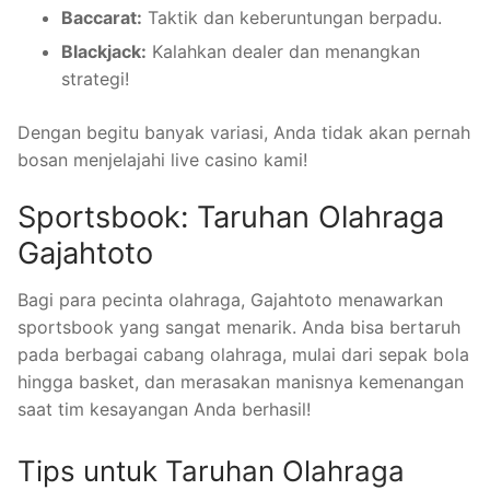
Baccarat:
Taktik dan keberuntungan berpadu.
Blackjack:
Kalahkan dealer dan menangkan
strategi!
Dengan begitu banyak variasi, Anda tidak akan pernah
bosan menjelajahi live casino kami!
Sportsbook: Taruhan Olahraga
Gajahtoto
Bagi para pecinta olahraga, Gajahtoto menawarkan
sportsbook yang sangat menarik. Anda bisa bertaruh
pada berbagai cabang olahraga, mulai dari sepak bola
hingga basket, dan merasakan manisnya kemenangan
saat tim kesayangan Anda berhasil!
Tips untuk Taruhan Olahraga