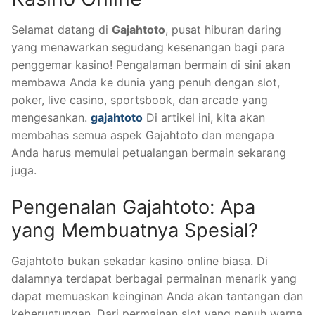
Selamat datang di
Gajahtoto
, pusat hiburan daring
yang menawarkan segudang kesenangan bagi para
penggemar kasino! Pengalaman bermain di sini akan
membawa Anda ke dunia yang penuh dengan slot,
poker, live casino, sportsbook, dan arcade yang
mengesankan.
gajahtoto
Di artikel ini, kita akan
membahas semua aspek Gajahtoto dan mengapa
Anda harus memulai petualangan bermain sekarang
juga.
Pengenalan Gajahtoto: Apa
yang Membuatnya Spesial?
Gajahtoto bukan sekadar kasino online biasa. Di
dalamnya terdapat berbagai permainan menarik yang
dapat memuaskan keinginan Anda akan tantangan dan
keberuntungan. Dari permainan slot yang penuh warna