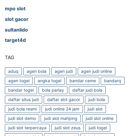
mpo slot
slot gacor
sultanlido
target4d
TAG
aduq
agen bola
agen judi
agen judi online
agen togel
angka togel
bandar ceme
bandarq
bandar togel
bola parlay
daftar judi bola
daftar situs judi
daftar slot gacor
judi bola
judi bola resmi
judi online 24 jam
judi slot
judi slot demo
judi slot mahjong
judi slot online
judi slot terpercaya
judi slot zeus
judi togel