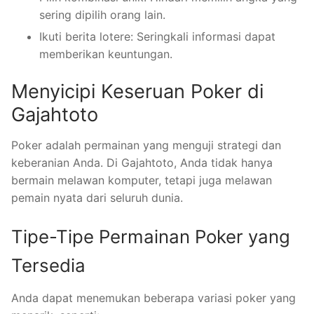
sering dipilih orang lain.
Ikuti berita lotere: Seringkali informasi dapat
memberikan keuntungan.
Menyicipi Keseruan Poker di
Gajahtoto
Poker adalah permainan yang menguji strategi dan
keberanian Anda. Di Gajahtoto, Anda tidak hanya
bermain melawan komputer, tetapi juga melawan
pemain nyata dari seluruh dunia.
Tipe-Tipe Permainan Poker yang
Tersedia
Anda dapat menemukan beberapa variasi poker yang