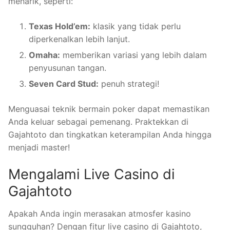
menarik, seperti:
Texas Hold’em:
klasik yang tidak perlu
diperkenalkan lebih lanjut.
Omaha:
memberikan variasi yang lebih dalam
penyusunan tangan.
Seven Card Stud:
penuh strategi!
Menguasai teknik bermain poker dapat memastikan
Anda keluar sebagai pemenang. Praktekkan di
Gajahtoto dan tingkatkan keterampilan Anda hingga
menjadi master!
Mengalami Live Casino di
Gajahtoto
Apakah Anda ingin merasakan atmosfer kasino
sungguhan? Dengan fitur live casino di Gajahtoto,