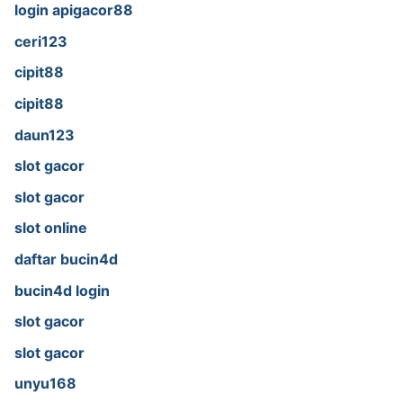
login apigacor88
ceri123
cipit88
cipit88
daun123
slot gacor
slot gacor
slot online
daftar bucin4d
bucin4d login
slot gacor
slot gacor
unyu168