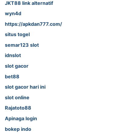
JKT88 link alternatif
wyn4d
https://apkdan777.com/
situs togel
semar123 slot
idnslot
slot gacor
bet88
slot gacor hari ini
slot online
Rajatoto88
Apinaga login
bokep indo