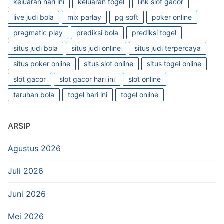
keluaran hari ini
keluaran togel
link slot gacor
live judi bola
mix parlay
pg soft
poker online
pragmatic play
prediksi bola
prediksi togel
situs judi bola
situs judi online
situs judi terpercaya
situs poker online
situs slot online
situs togel online
slot gacor
slot gacor hari ini
slot online
taruhan bola
togel hari ini
togel online
ARSIP
Agustus 2026
Juli 2026
Juni 2026
Mei 2026