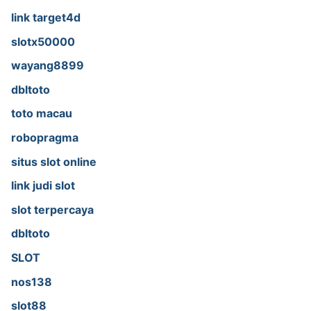
link target4d
slotx50000
wayang8899
dbltoto
toto macau
robopragma
situs slot online
link judi slot
slot terpercaya
dbltoto
SLOT
nos138
slot88