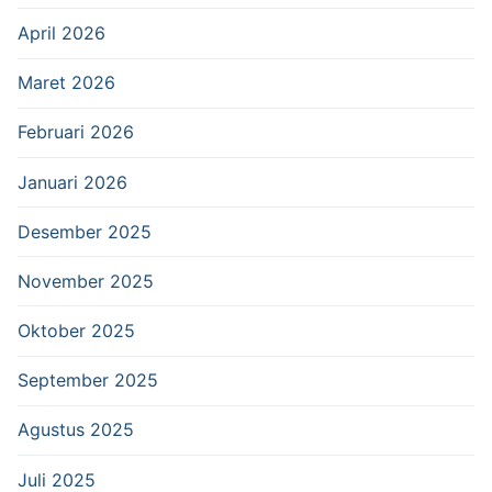
April 2026
Maret 2026
Februari 2026
Januari 2026
Desember 2025
November 2025
Oktober 2025
September 2025
Agustus 2025
Juli 2025