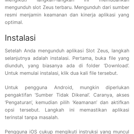
mengunduh slot Zeus terbaru. Mengunduh dari sumber
resmi menjamin keamanan dan kinerja aplikasi yang
optimal.
Instalasi
Setelah Anda mengunduh aplikasi Slot Zeus, langkah
selanjutnya adalah instalasi. Pertama, buka file yang
diunduh, yang biasanya ada di folder ‘Download’.
Untuk memulai instalasi, klik dua kali file tersebut.
Untuk pengguna Android, mungkin diperlukan
pengaktifan ‘Sumber Tidak Dikenal’. Caranya, akses
‘Pengaturan’, kemudian pilih ‘Keamanan’ dan aktifkan
opsi tersebut. Langkah ini memastikan aplikasi
terinstal tanpa masalah.
Pengguna iOS cukup mengikuti instruksi yang muncul