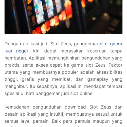
Dengan aplikasi judi Slot Zeus, penggemar
slot gacor
luar negeri
kini dapat merasakan keseruan tanpa
hambatan. Aplikasi memungkinkan pengunduhan yang
praktis, serta akses cepat ke game slot Zeus. Faktor
utama yang membuatnya populer adalah aksesibilitas
tinggi, grafis yang memikat, dan gameplay yang
menghibur. Itu sebabnya, aplikasi ini mendapat tempat
spesial di hati penggemar judi slot online.
Kemudahan pengunduhan download Slot Zeus dan
desain aplikasi yang intuitif, membuatnya sesuai untuk
semua level pemain. Baik para pemula maupun yang