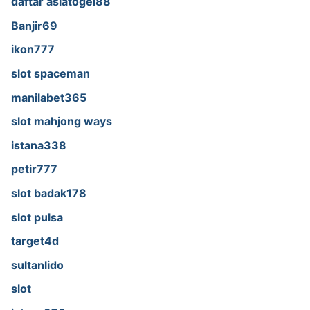
daftar asiatogel88
Banjir69
ikon777
slot spaceman
manilabet365
slot mahjong ways
istana338
petir777
slot badak178
slot pulsa
target4d
sultanlido
slot