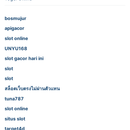
bosmujur
apigacor
slot online
UNYU168
slot gacor hari ini
slot
slot
สล็อตเว็บตรงไม่ผ่านตัวแทน
tuna787
slot online
situs slot
target4d