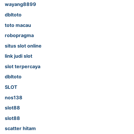
wayang8899
dbltoto
toto macau
robopragma
situs slot online
link judi slot
slot terpercaya
dbltoto
SLOT
nos138
slot88
slot88
scatter hitam