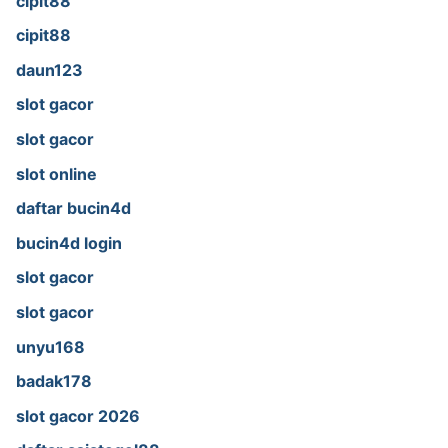
cipit88
cipit88
daun123
slot gacor
slot gacor
slot online
daftar bucin4d
bucin4d login
slot gacor
slot gacor
unyu168
badak178
slot gacor 2026