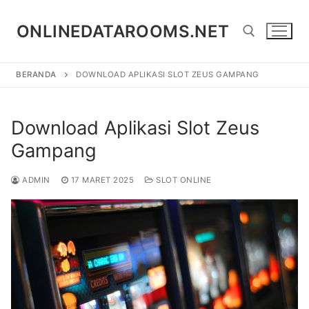
Lompat
ke
ONLINEDATAROOMS.NET
konten
BERANDA
DOWNLOAD APLIKASI SLOT ZEUS GAMPANG
Cari:
Download Aplikasi Slot Zeus
Gampang
ADMIN
17 MARET 2025
SLOT ONLINE