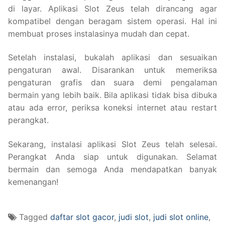
di layar. Aplikasi Slot Zeus telah dirancang agar
kompatibel dengan beragam sistem operasi. Hal ini
membuat proses instalasinya mudah dan cepat.
Setelah instalasi, bukalah aplikasi dan sesuaikan
pengaturan awal. Disarankan untuk memeriksa
pengaturan grafis dan suara demi pengalaman
bermain yang lebih baik. Bila aplikasi tidak bisa dibuka
atau ada error, periksa koneksi internet atau restart
perangkat.
Sekarang, instalasi aplikasi Slot Zeus telah selesai.
Perangkat Anda siap untuk digunakan. Selamat
bermain dan semoga Anda mendapatkan banyak
kemenangan!
Tagged
daftar slot gacor
,
judi slot
,
judi slot online
,