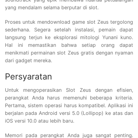
yang mendalam selama berputar di slot.
Proses untuk mendownload game slot Zeus tergolong
sederhana. Segera setelah instalasi, pemain dapat
langsung terjun ke eksplorasi mitologi Yunani kuno.
Hal ini memastikan bahwa setiap orang dapat
menikmati permainan slot Zeus gratis dengan nyaman
dari gadget mereka.
Persyaratan
Untuk mengoperasikan Slot Zeus dengan efisien,
perangkat Anda harus memenuhi beberapa kriteria.
Pertama, sistem operasi harus kompatibel. Aplikasi ini
berjalan pada Android versi 5.0 (Lollipop) ke atas dan
iOS versi 10.0 atau lebih baru.
Memori pada perangkat Anda juga sangat penting.