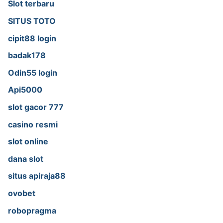
Slot terbaru
SITUS TOTO
cipit88 login
badak178
Odin55 login
Api5000
slot gacor 777
casino resmi
slot online
dana slot
situs apiraja88
ovobet
robopragma