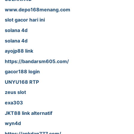
www.depo168menang.com
slot gacor hari ini
solana 4d
solana 4d
ayojp88 link
https://bandarsm605.com/
gacor188 login
UNYU168 RTP
zeus slot
exa303
JKT88 link alternatif
wyn4d
https://apkdan777.com/