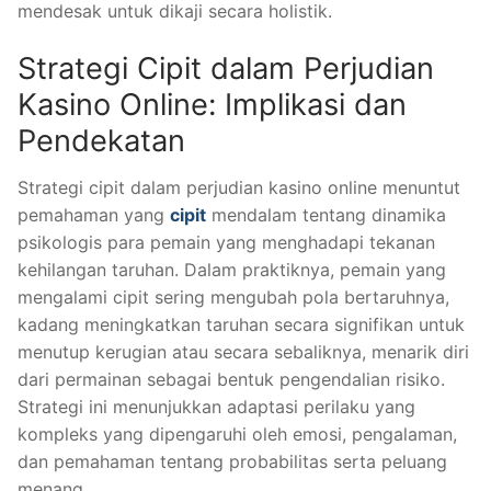
mendesak untuk dikaji secara holistik.
Strategi Cipit dalam Perjudian
Kasino Online: Implikasi dan
Pendekatan
Strategi cipit dalam perjudian kasino online menuntut
pemahaman yang
cipit
mendalam tentang dinamika
psikologis para pemain yang menghadapi tekanan
kehilangan taruhan. Dalam praktiknya, pemain yang
mengalami cipit sering mengubah pola bertaruhnya,
kadang meningkatkan taruhan secara signifikan untuk
menutup kerugian atau secara sebaliknya, menarik diri
dari permainan sebagai bentuk pengendalian risiko.
Strategi ini menunjukkan adaptasi perilaku yang
kompleks yang dipengaruhi oleh emosi, pengalaman,
dan pemahaman tentang probabilitas serta peluang
menang.