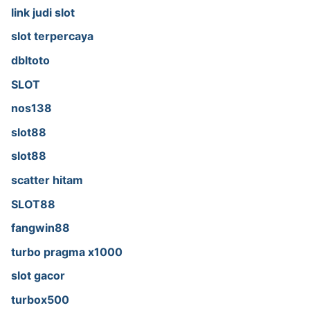
link judi slot
slot terpercaya
dbltoto
SLOT
nos138
slot88
slot88
scatter hitam
SLOT88
fangwin88
turbo pragma x1000
slot gacor
turbox500