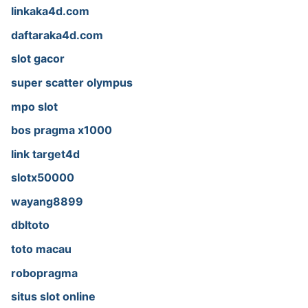
linkaka4d.com
daftaraka4d.com
slot gacor
super scatter olympus
mpo slot
bos pragma x1000
link target4d
slotx50000
wayang8899
dbltoto
toto macau
robopragma
situs slot online