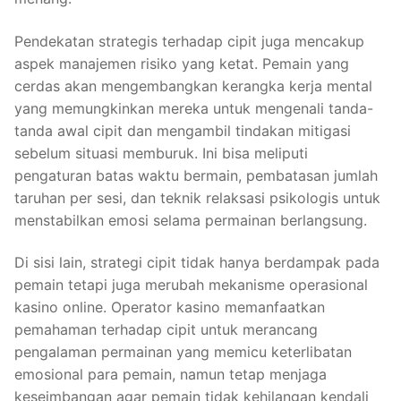
Pendekatan strategis terhadap cipit juga mencakup
aspek manajemen risiko yang ketat. Pemain yang
cerdas akan mengembangkan kerangka kerja mental
yang memungkinkan mereka untuk mengenali tanda-
tanda awal cipit dan mengambil tindakan mitigasi
sebelum situasi memburuk. Ini bisa meliputi
pengaturan batas waktu bermain, pembatasan jumlah
taruhan per sesi, dan teknik relaksasi psikologis untuk
menstabilkan emosi selama permainan berlangsung.
Di sisi lain, strategi cipit tidak hanya berdampak pada
pemain tetapi juga merubah mekanisme operasional
kasino online. Operator kasino memanfaatkan
pemahaman terhadap cipit untuk merancang
pengalaman permainan yang memicu keterlibatan
emosional para pemain, namun tetap menjaga
keseimbangan agar pemain tidak kehilangan kendali