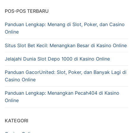
POS-POS TERBARU
Panduan Lengkap: Menang di Slot, Poker, dan Casino
Online
Situs Slot Bet Kecil: Menangkan Besar di Kasino Online
Jelajahi Dunia Slot Depo 1000 di Kasino Online
Panduan GacorUnited: Slot, Poker, dan Banyak Lagi di
Casino Online
Panduan Lengkap: Menangkan Pecah404 di Kasino
Online
KATEGORI