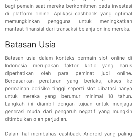
bagi pemain saat mereka berkomitmen pada investasi
di platform online. Aplikasi cashback yang optimal
memungkinkan pengguna untuk meningkatkan
manfaat finansial dari transaksi belanja online mereka.
Batasan Usia
Batasan usia dalam konteks bermain slot online di
Indonesia merupakan faktor kritic yang harus
diperhatikan oleh para peminat judi online.
Berdasarkan peraturan yang berlaku, akses ke
permainan berisiko tinggi seperti slot dibatasi hanya
untuk mereka yang berumur minimal 18 tahun.
Langkah ini diambil dengan tujuan untuk menjaga
generasi muda dari pengaruh negatif yang mungkin
ditimbulkan oleh perjudian.
Dalam hal membahas cashback Android yang paling