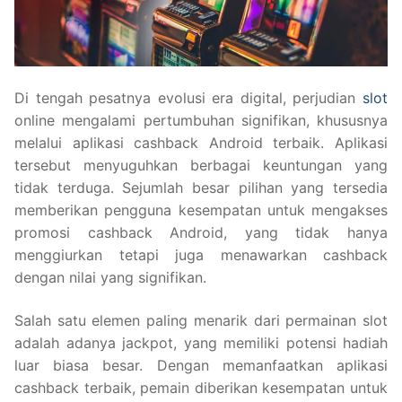
Di tengah pesatnya evolusi era digital, perjudian
slot
online mengalami pertumbuhan signifikan, khususnya
melalui aplikasi cashback Android terbaik. Aplikasi
tersebut menyuguhkan berbagai keuntungan yang
tidak terduga. Sejumlah besar pilihan yang tersedia
memberikan pengguna kesempatan untuk mengakses
promosi cashback Android, yang tidak hanya
menggiurkan tetapi juga menawarkan cashback
dengan nilai yang signifikan.
Salah satu elemen paling menarik dari permainan slot
adalah adanya jackpot, yang memiliki potensi hadiah
luar biasa besar. Dengan memanfaatkan aplikasi
cashback terbaik, pemain diberikan kesempatan untuk