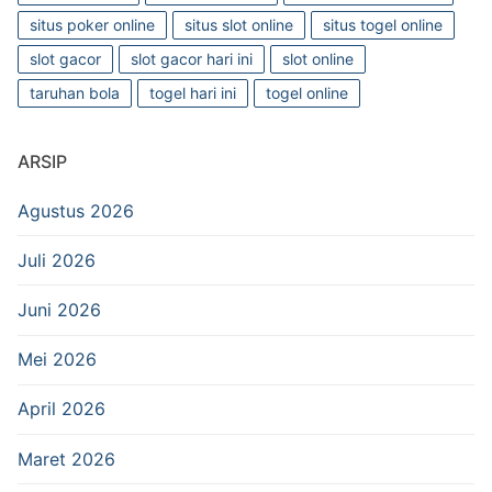
situs poker online
situs slot online
situs togel online
slot gacor
slot gacor hari ini
slot online
taruhan bola
togel hari ini
togel online
ARSIP
Agustus 2026
Juli 2026
Juni 2026
Mei 2026
April 2026
Maret 2026