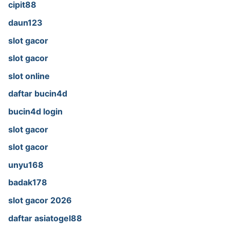
cipit88
daun123
slot gacor
slot gacor
slot online
daftar bucin4d
bucin4d login
slot gacor
slot gacor
unyu168
badak178
slot gacor 2026
daftar asiatogel88