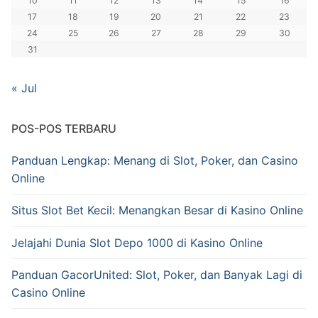
10
11
12
13
14
15
16
17
18
19
20
21
22
23
24
25
26
27
28
29
30
31
« Jul
POS-POS TERBARU
Panduan Lengkap: Menang di Slot, Poker, dan Casino
Online
Situs Slot Bet Kecil: Menangkan Besar di Kasino Online
Jelajahi Dunia Slot Depo 1000 di Kasino Online
Panduan GacorUnited: Slot, Poker, dan Banyak Lagi di
Casino Online