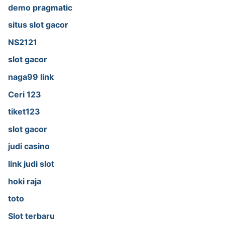
demo pragmatic
situs slot gacor
NS2121
slot gacor
naga99 link
Ceri 123
tiket123
slot gacor
judi casino
link judi slot
hoki raja
toto
Slot terbaru