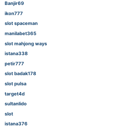
Banjir69
ikon777
slot spaceman
manilabet365
slot mahjong ways
istana338
petir777
slot badak178
slot pulsa
target4d
sultanlido
slot
istana376