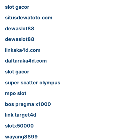
slot gacor
situsdewatoto.com
dewaslot88
dewaslot88
linkaka4d.com
daftaraka4d.com
slot gacor
super scatter olympus
mpo slot
bos pragma x1000
link target4d
slotx50000
wayang8899