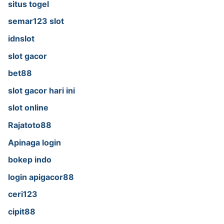
situs togel
semar123 slot
idnslot
slot gacor
bet88
slot gacor hari ini
slot online
Rajatoto88
Apinaga login
bokep indo
login apigacor88
ceri123
cipit88