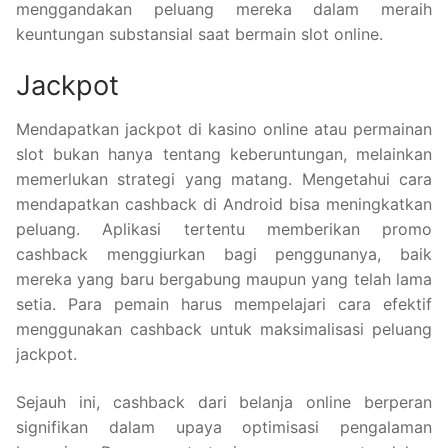
menggandakan peluang mereka dalam meraih
keuntungan substansial saat bermain slot online.
Jackpot
Mendapatkan jackpot di kasino online atau permainan
slot bukan hanya tentang keberuntungan, melainkan
memerlukan strategi yang matang. Mengetahui cara
mendapatkan cashback di Android bisa meningkatkan
peluang. Aplikasi tertentu memberikan promo
cashback menggiurkan bagi penggunanya, baik
mereka yang baru bergabung maupun yang telah lama
setia. Para pemain harus mempelajari cara efektif
menggunakan cashback untuk maksimalisasi peluang
jackpot.
Sejauh ini, cashback dari belanja online berperan
signifikan dalam upaya optimisasi pengalaman