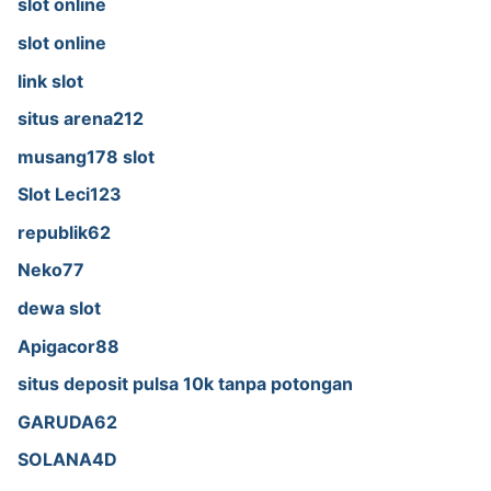
slot online
slot online
link slot
situs arena212
musang178 slot
Slot Leci123
republik62
Neko77
dewa slot
Apigacor88
situs deposit pulsa 10k tanpa potongan
GARUDA62
SOLANA4D