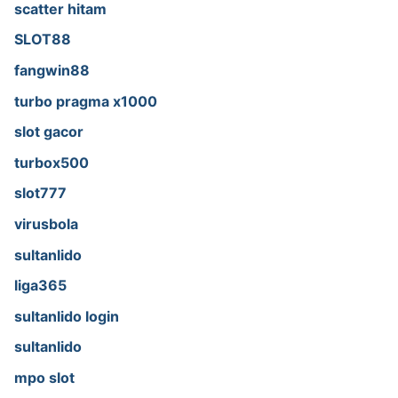
scatter hitam
SLOT88
fangwin88
turbo pragma x1000
slot gacor
turbox500
slot777
virusbola
sultanlido
liga365
sultanlido login
sultanlido
mpo slot