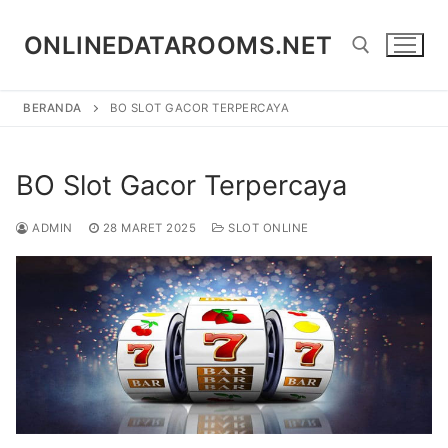
Lompat
ke
ONLINEDATAROOMS.NET
konten
BERANDA
BO SLOT GACOR TERPERCAYA
Cari:
BO Slot Gacor Terpercaya
ADMIN
28 MARET 2025
SLOT ONLINE