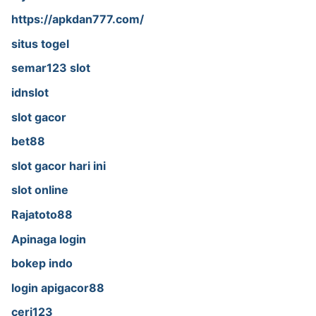
https://apkdan777.com/
situs togel
semar123 slot
idnslot
slot gacor
bet88
slot gacor hari ini
slot online
Rajatoto88
Apinaga login
bokep indo
login apigacor88
ceri123