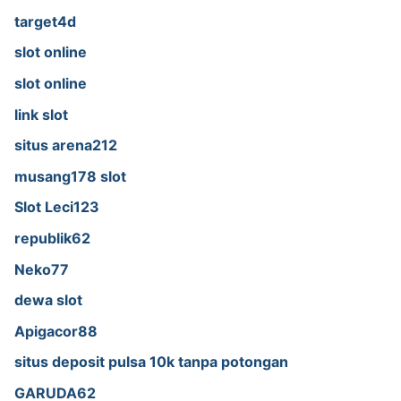
target4d
slot online
slot online
link slot
situs arena212
musang178 slot
Slot Leci123
republik62
Neko77
dewa slot
Apigacor88
situs deposit pulsa 10k tanpa potongan
GARUDA62