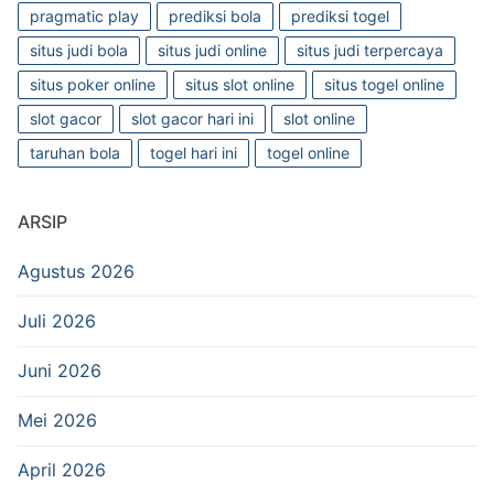
pragmatic play
prediksi bola
prediksi togel
situs judi bola
situs judi online
situs judi terpercaya
situs poker online
situs slot online
situs togel online
slot gacor
slot gacor hari ini
slot online
taruhan bola
togel hari ini
togel online
ARSIP
Agustus 2026
Juli 2026
Juni 2026
Mei 2026
April 2026