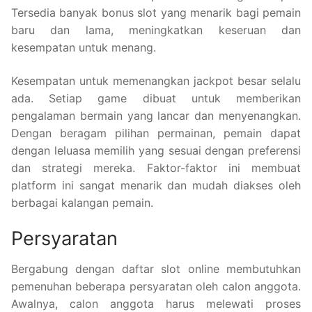
Tersedia banyak bonus slot yang menarik bagi pemain
baru dan lama, meningkatkan keseruan dan
kesempatan untuk menang.
Kesempatan untuk memenangkan jackpot besar selalu
ada. Setiap game dibuat untuk memberikan
pengalaman bermain yang lancar dan menyenangkan.
Dengan beragam pilihan permainan, pemain dapat
dengan leluasa memilih yang sesuai dengan preferensi
dan strategi mereka. Faktor-faktor ini membuat
platform ini sangat menarik dan mudah diakses oleh
berbagai kalangan pemain.
Persyaratan
Bergabung dengan daftar slot online membutuhkan
pemenuhan beberapa persyaratan oleh calon anggota.
Awalnya, calon anggota harus melewati proses