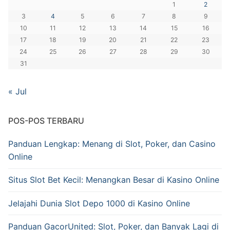
1
2
3
4
5
6
7
8
9
10
11
12
13
14
15
16
17
18
19
20
21
22
23
24
25
26
27
28
29
30
31
« Jul
POS-POS TERBARU
Panduan Lengkap: Menang di Slot, Poker, dan Casino
Online
Situs Slot Bet Kecil: Menangkan Besar di Kasino Online
Jelajahi Dunia Slot Depo 1000 di Kasino Online
Panduan GacorUnited: Slot, Poker, dan Banyak Lagi di