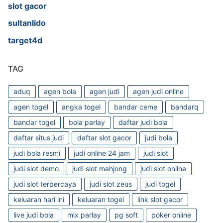
slot gacor
sultanlido
target4d
TAG
aduq
agen bola
agen judi
agen judi online
agen togel
angka togel
bandar ceme
bandarq
bandar togel
bola parlay
daftar judi bola
daftar situs judi
daftar slot gacor
judi bola
judi bola resmi
judi online 24 jam
judi slot
judi slot demo
judi slot mahjong
judi slot online
judi slot terpercaya
judi slot zeus
judi togel
keluaran hari ini
keluaran togel
link slot gacor
live judi bola
mix parlay
pg soft
poker online