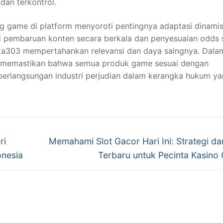
dan terkontrol.
ng game di platform menyoroti pentingnya adaptasi dinami
si pembaruan konten secara berkala dan penyesuaian odds 
xa303 mempertahankan relevansi dan daya saingnya. Dala
uga memastikan bahwa semua produk game sesuai dengan
erlangsungan industri perjudian dalam kerangka hukum y
Next
ri
Memahami Slot Gacor Hari Ini: Strategi da
post:
onesia
Terbaru untuk Pecinta Kasino 