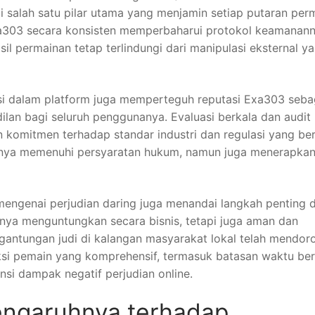
di salah satu pilar utama yang menjamin setiap putaran per
 Exa303 secara konsisten memperbaharui protokol keamanan
il permainan tetap terlindungi dari manipulasi eksternal y
aksi dalam platform juga memperteguh reputasi Exa303 seba
lan bagi seluruh penggunanya. Evaluasi berkala dan audit
n komitmen terhadap standar industri dan regulasi yang be
hanya memenuhi persyaratan hukum, namun juga menerapkan
mengenai perjudian daring juga menandai langkah penting 
ya menguntungkan secara bisnis, tetapi juga aman dan
gantungan judi di kalangan masyarakat lokal telah mendor
ksi pemain yang komprehensif, termasuk batasan waktu be
si dampak negatif perjudian online.
Pengaruhnya terhadap