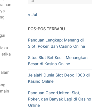
31
mainan
nya
« Jul
ang
POS-POS TERBARU
gai
Panduan Lengkap: Menang di
Slot, Poker, dan Casino Online
rlaku
 etika
Situs Slot Bet Kecil: Menangkan
Besar di Kasino Online
dalam
Jelajahi Dunia Slot Depo 1000 di
Kasino Online
ong
rmain
Panduan GacorUnited: Slot,
Poker, dan Banyak Lagi di Casino
Online