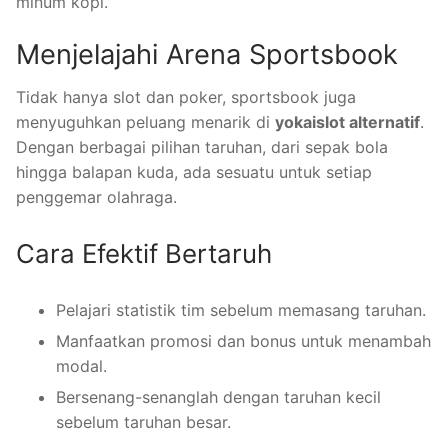
minum kopi.
Menjelajahi Arena Sportsbook
Tidak hanya slot dan poker, sportsbook juga
menyuguhkan peluang menarik di
yokaislot alternatif
.
Dengan berbagai pilihan taruhan, dari sepak bola
hingga balapan kuda, ada sesuatu untuk setiap
penggemar olahraga.
Cara Efektif Bertaruh
Pelajari statistik tim sebelum memasang taruhan.
Manfaatkan promosi dan bonus untuk menambah
modal.
Bersenang-senanglah dengan taruhan kecil
sebelum taruhan besar.