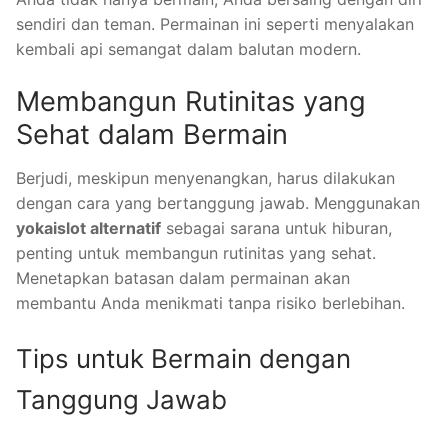
sendiri dan teman. Permainan ini seperti menyalakan
kembali api semangat dalam balutan modern.
Membangun Rutinitas yang
Sehat dalam Bermain
Berjudi, meskipun menyenangkan, harus dilakukan
dengan cara yang bertanggung jawab. Menggunakan
yokaislot alternatif
sebagai sarana untuk hiburan,
penting untuk membangun rutinitas yang sehat.
Menetapkan batasan dalam permainan akan
membantu Anda menikmati tanpa risiko berlebihan.
Tips untuk Bermain dengan
Tanggung Jawab