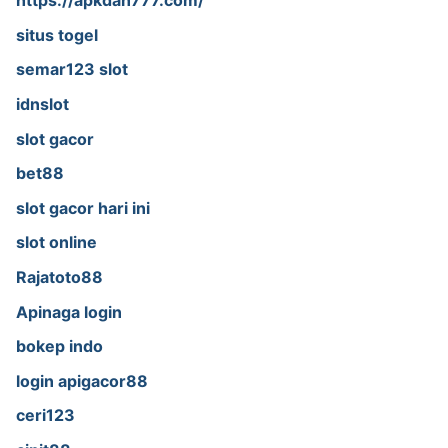
https://apkdan777.com/
situs togel
semar123 slot
idnslot
slot gacor
bet88
slot gacor hari ini
slot online
Rajatoto88
Apinaga login
bokep indo
login apigacor88
ceri123