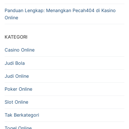
Panduan Lengkap: Menangkan Pecah404 di Kasino
Online
KATEGORI
Casino Online
Judi Bola
Judi Online
Poker Online
Slot Online
Tak Berkategori
Togel Online