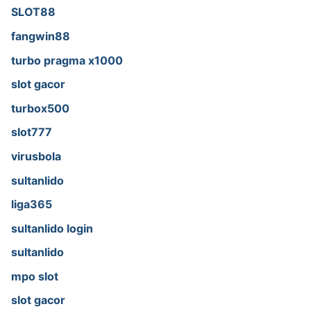
SLOT88
fangwin88
turbo pragma x1000
slot gacor
turbox500
slot777
virusbola
sultanlido
liga365
sultanlido login
sultanlido
mpo slot
slot gacor