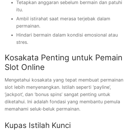
Tetapkan anggaran sebelum bermain dan patuhi
itu.
Ambil istirahat saat merasa terjebak dalam
permainan.
Hindari bermain dalam kondisi emosional atau
stres.
Kosakata Penting untuk Pemain
Slot Online
Mengetahui kosakata yang tepat membuat permainan
slot lebih menyenangkan. Istilah seperti ‘payline’,
‘jackpot’, dan ‘bonus spins’ sangat penting untuk
diketahui. Ini adalah fondasi yang membantu pemula
memahami seluk-beluk permainan.
Kupas Istilah Kunci