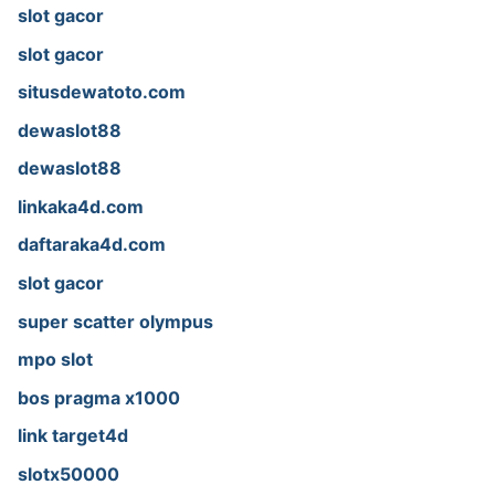
slot gacor
slot gacor
situsdewatoto.com
dewaslot88
dewaslot88
linkaka4d.com
daftaraka4d.com
slot gacor
super scatter olympus
mpo slot
bos pragma x1000
link target4d
slotx50000