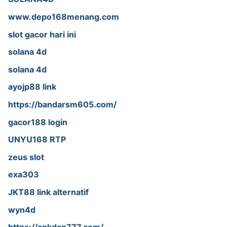
www.depo168menang.com
slot gacor hari ini
solana 4d
solana 4d
ayojp88 link
https://bandarsm605.com/
gacor188 login
UNYU168 RTP
zeus slot
exa303
JKT88 link alternatif
wyn4d