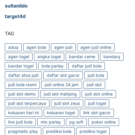
sultanlido
target4d
TAG
aduq
agen bola
agen judi
agen judi online
agen togel
angka togel
bandar ceme
bandarq
bandar togel
bola parlay
daftar judi bola
daftar situs judi
daftar slot gacor
judi bola
judi bola resmi
judi online 24 jam
judi slot
judi slot demo
judi slot mahjong
judi slot online
judi slot terpercaya
judi slot zeus
judi togel
keluaran hari ini
keluaran togel
link slot gacor
live judi bola
mix parlay
pg soft
poker online
pragmatic play
prediksi bola
prediksi togel