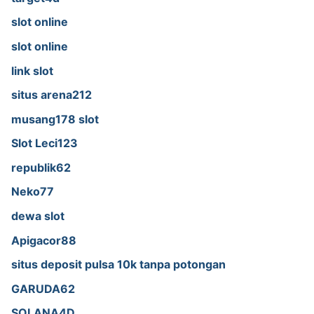
slot online
slot online
link slot
situs arena212
musang178 slot
Slot Leci123
republik62
Neko77
dewa slot
Apigacor88
situs deposit pulsa 10k tanpa potongan
GARUDA62
SOLANA4D