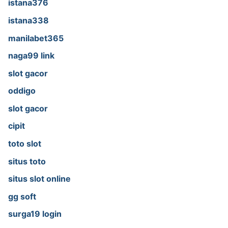
istana376
istana338
manilabet365
naga99 link
slot gacor
oddigo
slot gacor
cipit
toto slot
situs toto
situs slot online
gg soft
surga19 login