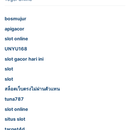
bosmujur
apigacor
slot online
UNYU168
slot gacor hari ini
slot
slot
สล็อตเว็บตรงไม่ผ่านตัวแทน
tuna787
slot online
situs slot
target4d