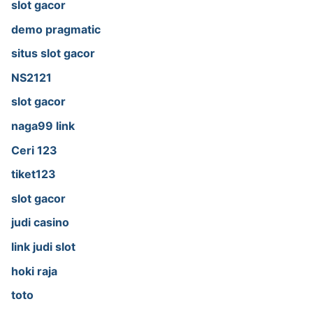
slot gacor
demo pragmatic
situs slot gacor
NS2121
slot gacor
naga99 link
Ceri 123
tiket123
slot gacor
judi casino
link judi slot
hoki raja
toto