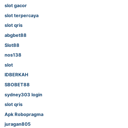
slot gacor
slot terpercaya
slot qris
abgbet88
Slot88
nos138
slot
IDBERKAH
SBOBET88
sydney303 login
slot qris
Apk Robopragma
juragan805