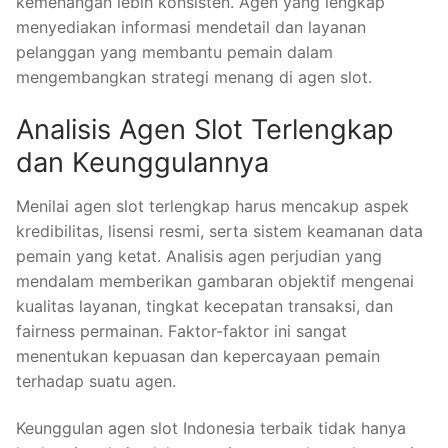
kemenangan lebih konsisten. Agen yang lengkap
menyediakan informasi mendetail dan layanan
pelanggan yang membantu pemain dalam
mengembangkan strategi menang di agen slot.
Analisis Agen Slot Terlengkap
dan Keunggulannya
Menilai agen slot terlengkap harus mencakup aspek
kredibilitas, lisensi resmi, serta sistem keamanan data
pemain yang ketat. Analisis agen perjudian yang
mendalam memberikan gambaran objektif mengenai
kualitas layanan, tingkat kecepatan transaksi, dan
fairness permainan. Faktor-faktor ini sangat
menentukan kepuasan dan kepercayaan pemain
terhadap suatu agen.
Keunggulan agen slot Indonesia terbaik tidak hanya