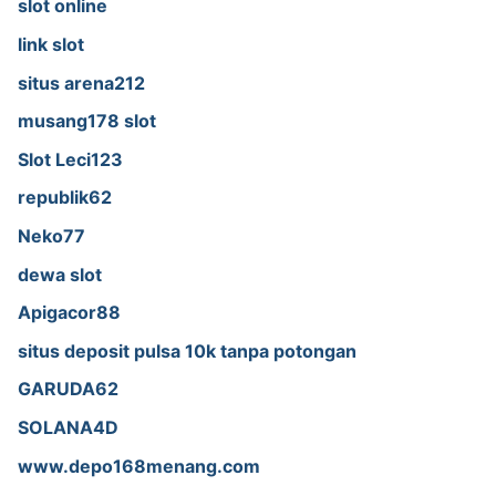
slot online
link slot
situs arena212
musang178 slot
Slot Leci123
republik62
Neko77
dewa slot
Apigacor88
situs deposit pulsa 10k tanpa potongan
GARUDA62
SOLANA4D
www.depo168menang.com