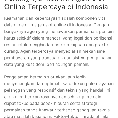
Online Terpercaya di Indonesia
Keamanan dan kepercayaan adalah komponen vital
dalam memilih agen slot online di Indonesia. Dengan
banyaknya agen yang menawarkan permainan, pemain
harus selektif dalam mencari yang legal dan berlisensi
resmi untuk menghindari risiko penipuan dan praktik
curang. Agen terpercaya menyediakan mekanisme
pembayaran yang transparan dan sistem pengamanan
data yang kuat demi perlindungan pemain.
Pengalaman bermain slot akan jauh lebih
menyenangkan dan optimal jika didukung oleh layanan
pelanggan yang responsif dan teknis yang handal. Ini
akan memberikan rasa nyaman sehingga pemain
dapat fokus pada aspek hiburan serta strategi
permainan tanpa khawatir terhadap gangguan teknis
atau masalah keuangan. Faktor-faktor ini adalah nilai