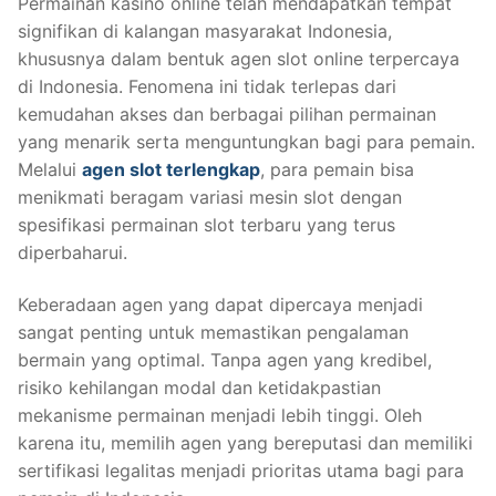
Permainan kasino online telah mendapatkan tempat
signifikan di kalangan masyarakat Indonesia,
khususnya dalam bentuk agen slot online terpercaya
di Indonesia. Fenomena ini tidak terlepas dari
kemudahan akses dan berbagai pilihan permainan
yang menarik serta menguntungkan bagi para pemain.
Melalui
agen slot terlengkap
, para pemain bisa
menikmati beragam variasi mesin slot dengan
spesifikasi permainan slot terbaru yang terus
diperbaharui.
Keberadaan agen yang dapat dipercaya menjadi
sangat penting untuk memastikan pengalaman
bermain yang optimal. Tanpa agen yang kredibel,
risiko kehilangan modal dan ketidakpastian
mekanisme permainan menjadi lebih tinggi. Oleh
karena itu, memilih agen yang bereputasi dan memiliki
sertifikasi legalitas menjadi prioritas utama bagi para