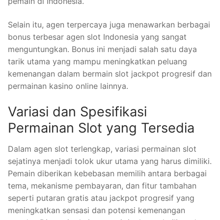
pemain di Indonesia.
Selain itu, agen terpercaya juga menawarkan berbagai
bonus terbesar agen slot Indonesia yang sangat
menguntungkan. Bonus ini menjadi salah satu daya
tarik utama yang mampu meningkatkan peluang
kemenangan dalam bermain slot jackpot progresif dan
permainan kasino online lainnya.
Variasi dan Spesifikasi
Permainan Slot yang Tersedia
Dalam agen slot terlengkap, variasi permainan slot
sejatinya menjadi tolok ukur utama yang harus dimiliki.
Pemain diberikan kebebasan memilih antara berbagai
tema, mekanisme pembayaran, dan fitur tambahan
seperti putaran gratis atau jackpot progresif yang
meningkatkan sensasi dan potensi kemenangan