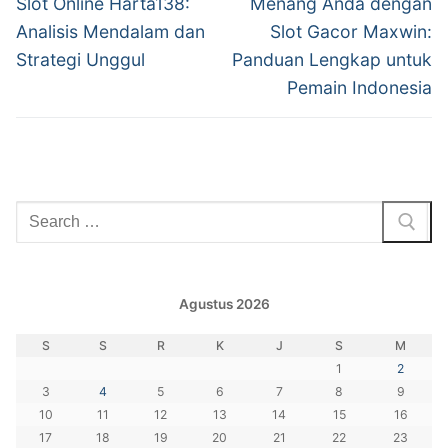
Slot Online Harta138:
Menang Anda dengan
Analisis Mendalam dan
Slot Gacor Maxwin:
Strategi Unggul
Panduan Lengkap untuk
Pemain Indonesia
Cari:
Agustus 2026
S
S
R
K
J
S
M
1
2
3
4
5
6
7
8
9
10
11
12
13
14
15
16
17
18
19
20
21
22
23