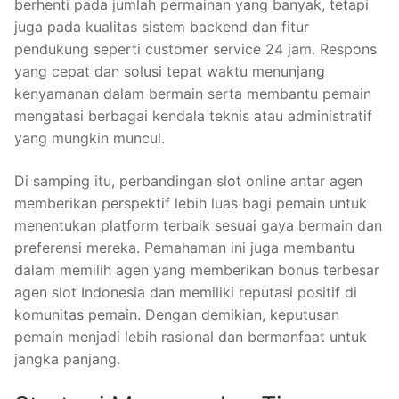
berhenti pada jumlah permainan yang banyak, tetapi
juga pada kualitas sistem backend dan fitur
pendukung seperti customer service 24 jam. Respons
yang cepat dan solusi tepat waktu menunjang
kenyamanan dalam bermain serta membantu pemain
mengatasi berbagai kendala teknis atau administratif
yang mungkin muncul.
Di samping itu, perbandingan slot online antar agen
memberikan perspektif lebih luas bagi pemain untuk
menentukan platform terbaik sesuai gaya bermain dan
preferensi mereka. Pemahaman ini juga membantu
dalam memilih agen yang memberikan bonus terbesar
agen slot Indonesia dan memiliki reputasi positif di
komunitas pemain. Dengan demikian, keputusan
pemain menjadi lebih rasional dan bermanfaat untuk
jangka panjang.