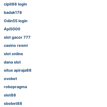
cipit88 login
badak178
Odin55 login
Api5000
slot gacor 777
casino resmi
slot online
dana slot
situs apiraja88
ovobet
robopragma
slot88
sbobet88