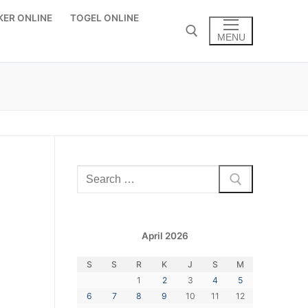
KER ONLINE
TOGEL ONLINE
MENU
Cari:
Cari:
April 2026
S
S
R
K
J
S
M
1
2
3
4
5
6
7
8
9
10
11
12