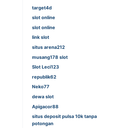
target4d
slot online
slot online
link slot
situs arena212
musang178 slot
Slot Leci123
republik62
Neko77
dewa slot
Apigacor88
situs deposit pulsa 10k tanpa
potongan