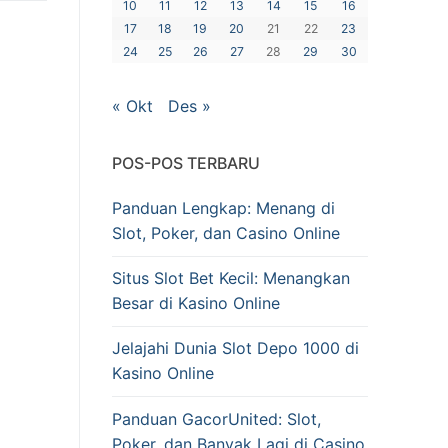
10
11
12
13
14
15
16
17
18
19
20
21
22
23
24
25
26
27
28
29
30
« Okt
Des »
POS-POS TERBARU
Panduan Lengkap: Menang di
Slot, Poker, dan Casino Online
Situs Slot Bet Kecil: Menangkan
Besar di Kasino Online
Jelajahi Dunia Slot Depo 1000 di
Kasino Online
Panduan GacorUnited: Slot,
Poker, dan Banyak Lagi di Casino