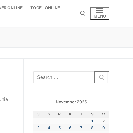
KER ONLINE
TOGEL ONLINE
MENU
Cari:
Cari:
unia
November 2025
S
S
R
K
J
S
M
1
2
3
4
5
6
7
8
9