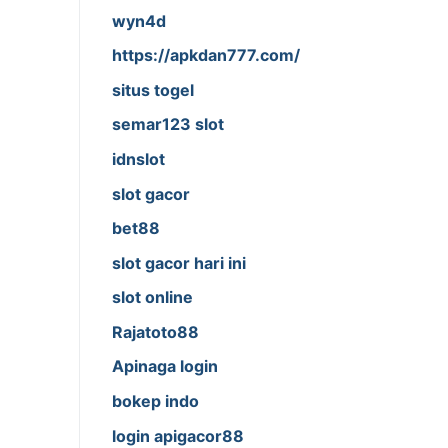
wyn4d
https://apkdan777.com/
situs togel
semar123 slot
idnslot
slot gacor
bet88
slot gacor hari ini
slot online
Rajatoto88
Apinaga login
bokep indo
login apigacor88