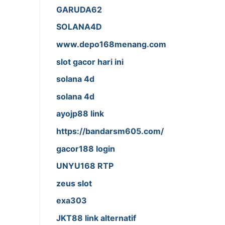
GARUDA62
SOLANA4D
www.depo168menang.com
slot gacor hari ini
solana 4d
solana 4d
ayojp88 link
https://bandarsm605.com/
gacor188 login
UNYU168 RTP
zeus slot
exa303
JKT88 link alternatif