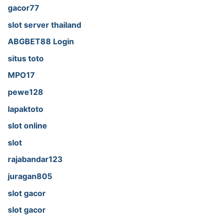
gacor77
slot server thailand
ABGBET88 Login
situs toto
MPO17
pewe128
lapaktoto
slot online
slot
rajabandar123
juragan805
slot gacor
slot gacor