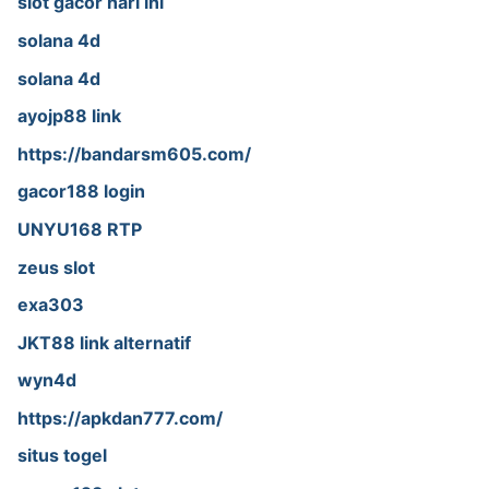
slot gacor hari ini
solana 4d
solana 4d
ayojp88 link
https://bandarsm605.com/
gacor188 login
UNYU168 RTP
zeus slot
exa303
JKT88 link alternatif
wyn4d
https://apkdan777.com/
situs togel