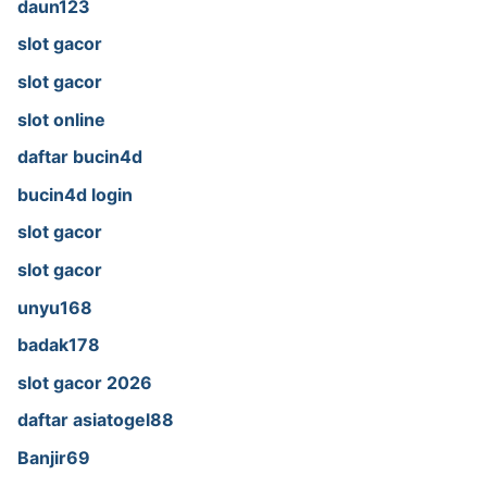
daun123
slot gacor
slot gacor
slot online
daftar bucin4d
bucin4d login
slot gacor
slot gacor
unyu168
badak178
slot gacor 2026
daftar asiatogel88
Banjir69