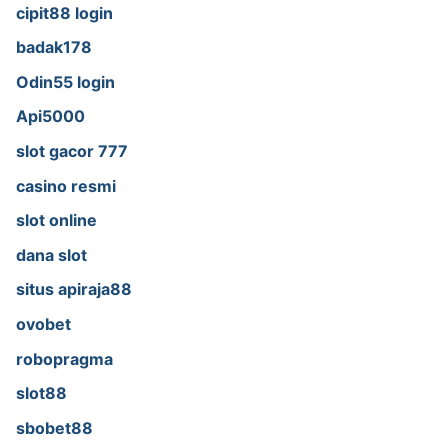
cipit88 login
badak178
Odin55 login
Api5000
slot gacor 777
casino resmi
slot online
dana slot
situs apiraja88
ovobet
robopragma
slot88
sbobet88