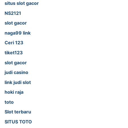
situs slot gacor
NS2121
slot gacor
naga99 link
Ceri 123
tiket123
slot gacor
judi casino
link judi slot
hoki raja
toto
Slot terbaru
SITUS TOTO