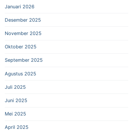
Januari 2026
Desember 2025
November 2025
Oktober 2025
September 2025
Agustus 2025
Juli 2025
Juni 2025
Mei 2025
April 2025