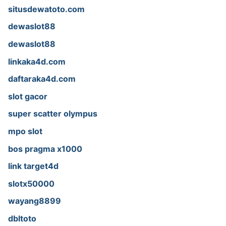
situsdewatoto.com
dewaslot88
dewaslot88
linkaka4d.com
daftaraka4d.com
slot gacor
super scatter olympus
mpo slot
bos pragma x1000
link target4d
slotx50000
wayang8899
dbltoto