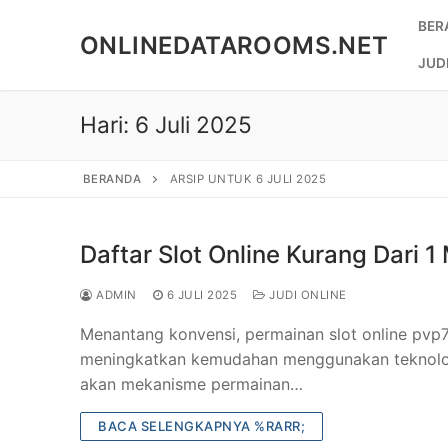
Lompat
BER
ke
ONLINEDATAROOMS.NET
konten
JUD
Hari:
6 Juli 2025
BERANDA
ARSIP UNTUK 6 JULI 2025
Daftar Slot Online Kurang Dari 1
ADMIN
6 JULI 2025
JUDI ONLINE
Menantang konvensi, permainan slot online pvp77
meningkatkan kemudahan menggunakan teknologi
akan mekanisme permainan…
BACA SELENGKAPNYA %RARR;