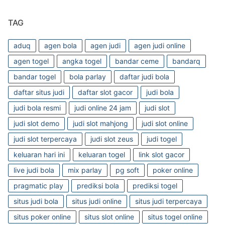
TAG
aduq
agen bola
agen judi
agen judi online
agen togel
angka togel
bandar ceme
bandarq
bandar togel
bola parlay
daftar judi bola
daftar situs judi
daftar slot gacor
judi bola
judi bola resmi
judi online 24 jam
judi slot
judi slot demo
judi slot mahjong
judi slot online
judi slot terpercaya
judi slot zeus
judi togel
keluaran hari ini
keluaran togel
link slot gacor
live judi bola
mix parlay
pg soft
poker online
pragmatic play
prediksi bola
prediksi togel
situs judi bola
situs judi online
situs judi terpercaya
situs poker online
situs slot online
situs togel online