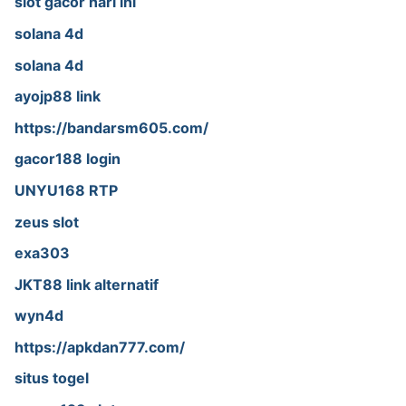
slot gacor hari ini
solana 4d
solana 4d
ayojp88 link
https://bandarsm605.com/
gacor188 login
UNYU168 RTP
zeus slot
exa303
JKT88 link alternatif
wyn4d
https://apkdan777.com/
situs togel