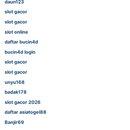
daun123
slot gacor
slot gacor
slot online
daftar bucin4d
bucin4d login
slot gacor
slot gacor
unyu168
badak178
slot gacor 2026
daftar asiatogel88
Banjir69