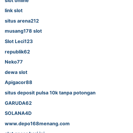
slot online
link slot
situs arena212
musang178 slot
Slot Leci123
republik62
Neko77
dewa slot
Apigacor88
situs deposit pulsa 10k tanpa potongan
GARUDA62
SOLANA4D
www.depo168menang.com