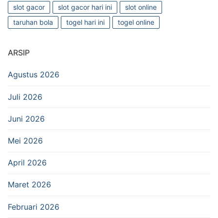
slot gacor
slot gacor hari ini
slot online
taruhan bola
togel hari ini
togel online
ARSIP
Agustus 2026
Juli 2026
Juni 2026
Mei 2026
April 2026
Maret 2026
Februari 2026