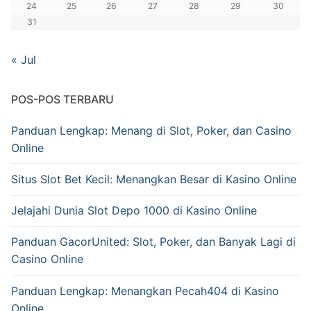
24
25
26
27
28
29
30
31
« Jul
POS-POS TERBARU
Panduan Lengkap: Menang di Slot, Poker, dan Casino
Online
Situs Slot Bet Kecil: Menangkan Besar di Kasino Online
Jelajahi Dunia Slot Depo 1000 di Kasino Online
Panduan GacorUnited: Slot, Poker, dan Banyak Lagi di
Casino Online
Panduan Lengkap: Menangkan Pecah404 di Kasino
Online